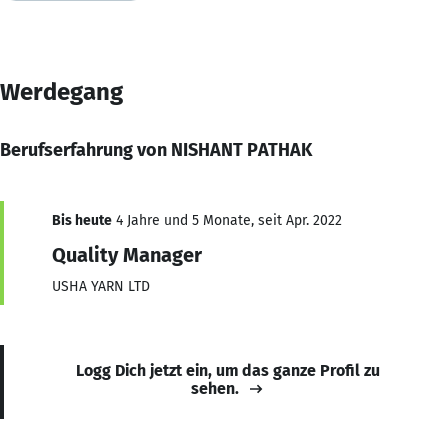
Werdegang
Berufserfahrung von NISHANT PATHAK
Bis heute
4 Jahre und 5 Monate, seit Apr. 2022
Quality Manager
USHA YARN LTD
Logg Dich jetzt ein, um das ganze Profil zu
sehen.