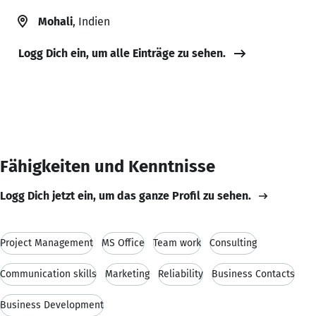
Mohali
, Indien
Logg Dich ein, um alle Einträge zu sehen.
Fähigkeiten und Kenntnisse
Logg Dich jetzt ein, um das ganze Profil zu sehen.
Project Management
MS Office
Team work
Consulting
Communication skills
Marketing
Reliability
Business Contacts
Business Development