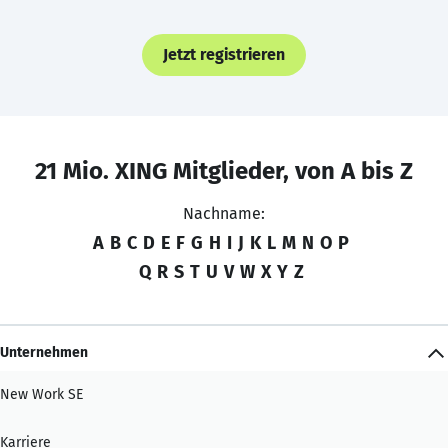
Jetzt registrieren
21 Mio. XING Mitglieder, von A bis Z
Nachname:
A
B
C
D
E
F
G
H
I
J
K
L
M
N
O
P
Q
R
S
T
U
V
W
X
Y
Z
Unternehmen
New Work SE
Karriere