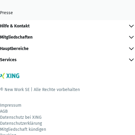
Presse
Hilfe & Kontakt
Mitgliedschaften
Hauptbereiche
Services
© New Work SE | Alle Rechte vorbehalten
Impressum
AGB
Datenschutz bei XING
Datenschutzerklärung
Mitgliedschaft kündigen