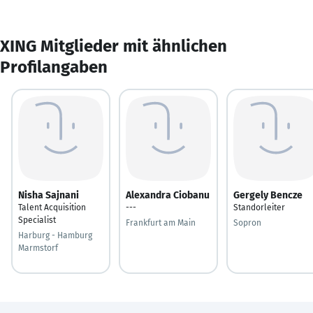
XING Mitglieder mit ähnlichen
Profilangaben
Nisha Sajnani
Alexandra Ciobanu
Gergely Bencze
Talent Acquisition
---
Standorleiter
Specialist
Frankfurt am Main
Sopron
Harburg - Hamburg
Marmstorf