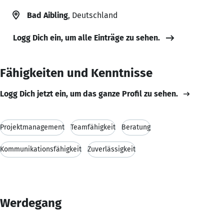
Bad Aibling
, Deutschland
Logg Dich ein, um alle Einträge zu sehen.
Fähigkeiten und Kenntnisse
Logg Dich jetzt ein, um das ganze Profil zu sehen.
Projektmanagement
Teamfähigkeit
Beratung
Kommunikationsfähigkeit
Zuverlässigkeit
Werdegang