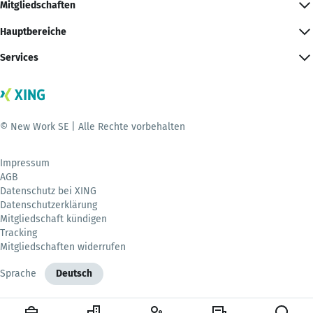
Mitgliedschaften
Hauptbereiche
Services
© New Work SE | Alle Rechte vorbehalten
Impressum
AGB
Datenschutz bei XING
Datenschutzerklärung
Mitgliedschaft kündigen
Tracking
Mitgliedschaften widerrufen
Sprache
Deutsch