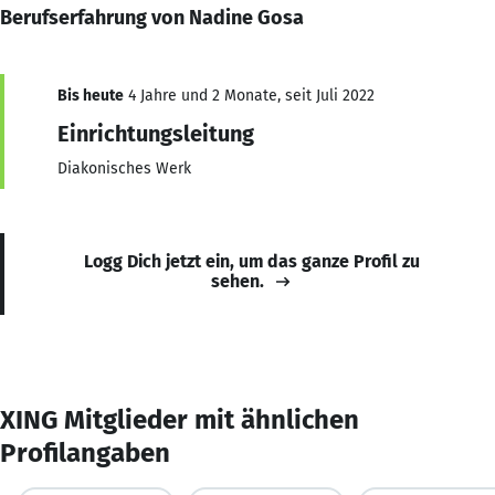
Berufserfahrung von Nadine Gosa
Bis heute
4 Jahre und 2 Monate, seit Juli 2022
Einrichtungsleitung
Diakonisches Werk
Logg Dich jetzt ein, um das ganze Profil zu
sehen.
XING Mitglieder mit ähnlichen
Profilangaben