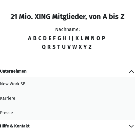
21 Mio. XING Mitglieder, von A bis Z
Nachname:
A
B
C
D
E
F
G
H
I
J
K
L
M
N
O
P
Q
R
S
T
U
V
W
X
Y
Z
Unternehmen
New Work SE
Karriere
Presse
Hilfe & Kontakt