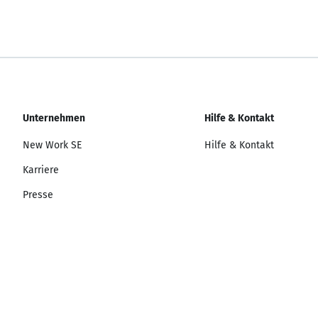
Unternehmen
Hilfe & Kontakt
New Work SE
Hilfe & Kontakt
Karriere
Presse