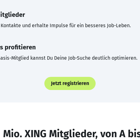
itglieder
Kontakte und erhalte Impulse für ein besseres Job-Leben.
s profitieren
asis-Mitglied kannst Du Deine Job-Suche deutlich optimieren.
Jetzt registrieren
 Mio. XING Mitglieder, von A bi