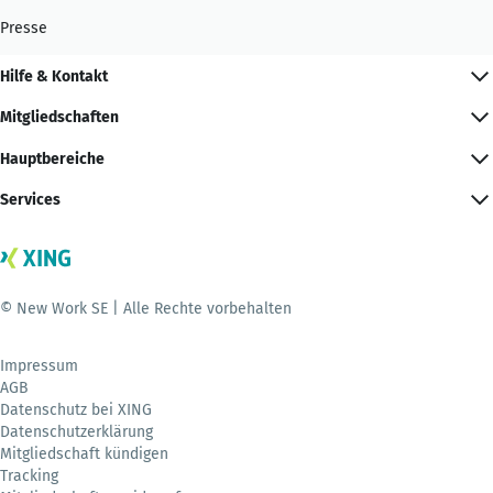
Presse
Hilfe & Kontakt
Mitgliedschaften
Hauptbereiche
Services
© New Work SE | Alle Rechte vorbehalten
Impressum
AGB
Datenschutz bei XING
Datenschutzerklärung
Mitgliedschaft kündigen
Tracking