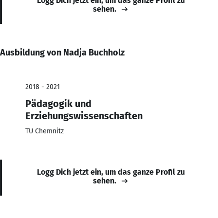
Logg Dich jetzt ein, um das ganze Profil zu
sehen.
Ausbildung von Nadja Buchholz
2018 - 2021
Pädagogik und
Erziehungswissenschaften
TU Chemnitz
Logg Dich jetzt ein, um das ganze Profil zu
sehen.