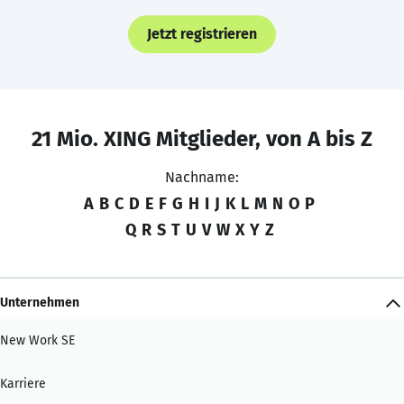
Jetzt registrieren
21 Mio. XING Mitglieder, von A bis Z
Nachname:
A
B
C
D
E
F
G
H
I
J
K
L
M
N
O
P
Q
R
S
T
U
V
W
X
Y
Z
Unternehmen
New Work SE
Karriere