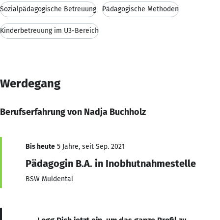
Sozialpädagogische Betreuung
Pädagogische Methoden
Kinderbetreuung im U3-Bereich
Werdegang
Berufserfahrung von Nadja Buchholz
Bis heute
5 Jahre, seit Sep. 2021
Pädagogin B.A. in Inobhutnahmestelle
BSW Muldental