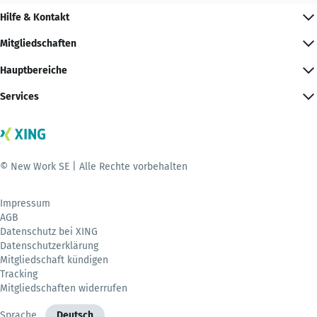
Hilfe & Kontakt
Mitgliedschaften
Hauptbereiche
Services
© New Work SE | Alle Rechte vorbehalten
Impressum
AGB
Datenschutz bei XING
Datenschutzerklärung
Mitgliedschaft kündigen
Tracking
Mitgliedschaften widerrufen
Sprache
Deutsch