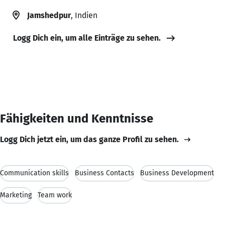
Jamshedpur
, Indien
Logg Dich ein, um alle Einträge zu sehen.
Fähigkeiten und Kenntnisse
Logg Dich jetzt ein, um das ganze Profil zu sehen.
Communication skills
Business Contacts
Business Development
Marketing
Team work