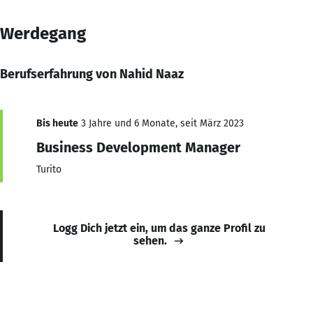
Werdegang
Berufserfahrung von Nahid Naaz
Bis heute
3 Jahre und 6 Monate, seit März 2023
Business Development Manager
Turito
Logg Dich jetzt ein, um das ganze Profil zu
sehen.