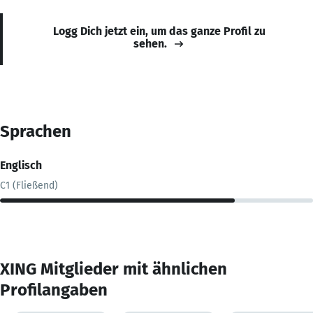
Logg Dich jetzt ein, um das ganze Profil zu
sehen.
Sprachen
Englisch
C1 (Fließend)
XING Mitglieder mit ähnlichen
Profilangaben