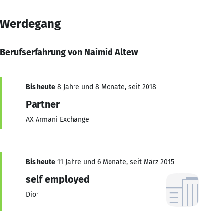
Werdegang
Berufserfahrung von Naimid Altew
Bis heute
8 Jahre und 8 Monate, seit 2018
Partner
AX Armani Exchange
Bis heute
11 Jahre und 6 Monate, seit März 2015
self employed
Dior