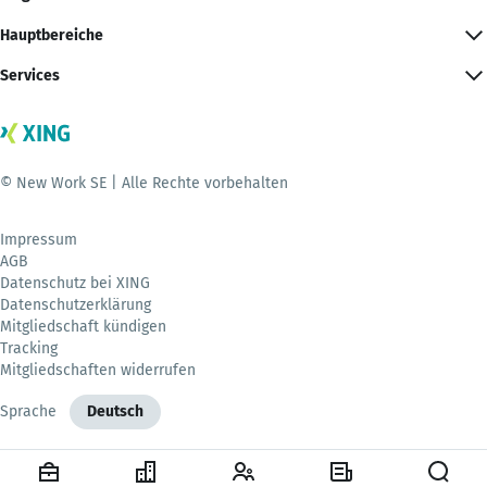
Hauptbereiche
Services
© New Work SE | Alle Rechte vorbehalten
Impressum
AGB
Datenschutz bei XING
Datenschutzerklärung
Mitgliedschaft kündigen
Tracking
Mitgliedschaften widerrufen
Sprache
Deutsch