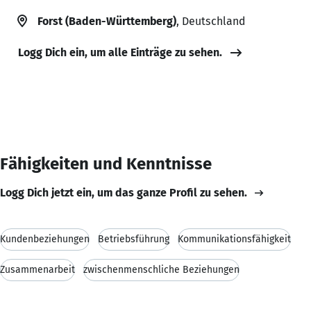
Forst (Baden-Württemberg)
, Deutschland
Logg Dich ein, um alle Einträge zu sehen.
Fähigkeiten und Kenntnisse
Logg Dich jetzt ein, um das ganze Profil zu sehen.
Kundenbeziehungen
Betriebsführung
Kommunikationsfähigkeit
Zusammenarbeit
zwischenmenschliche Beziehungen