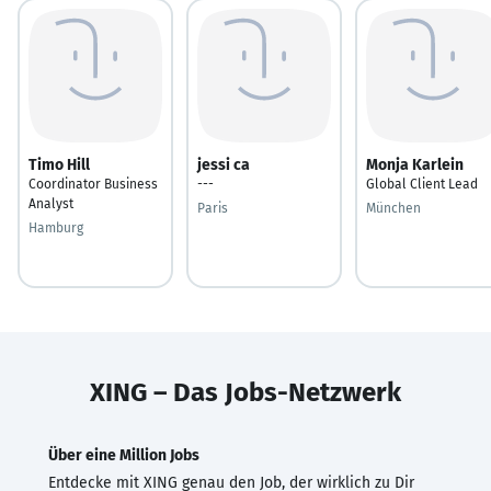
Timo Hill
jessi ca
Monja Karlein
Coordinator Business
---
Global Client Lead
Analyst
Paris
München
Hamburg
XING – Das Jobs-Netzwerk
Über eine Million Jobs
Entdecke mit XING genau den Job, der wirklich zu Dir