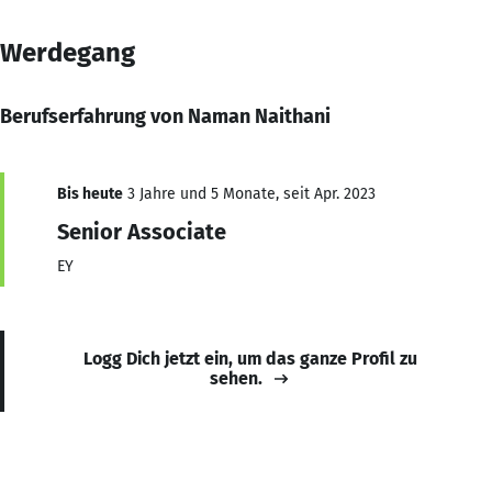
Werdegang
Berufserfahrung von Naman Naithani
Bis heute
3 Jahre und 5 Monate, seit Apr. 2023
Senior Associate
EY
Logg Dich jetzt ein, um das ganze Profil zu
sehen.