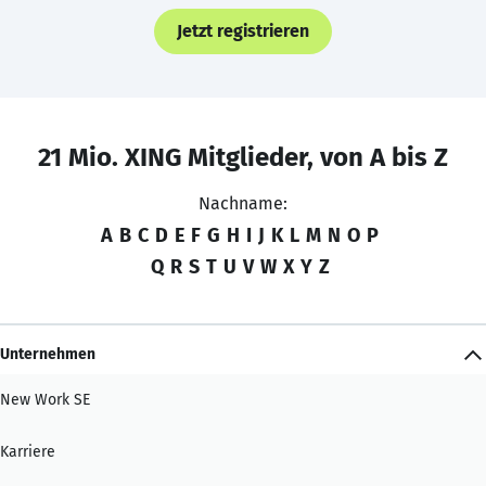
Jetzt registrieren
21 Mio. XING Mitglieder, von A bis Z
Nachname:
A
B
C
D
E
F
G
H
I
J
K
L
M
N
O
P
Q
R
S
T
U
V
W
X
Y
Z
Unternehmen
New Work SE
Karriere