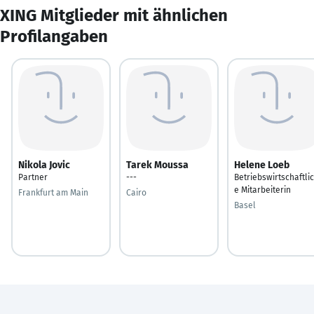
XING Mitglieder mit ähnlichen
Profilangaben
Nikola Jovic
Tarek Moussa
Helene Loeb
Partner
---
Betriebswirtschaftli
e Mitarbeiterin
Frankfurt am Main
Cairo
Basel