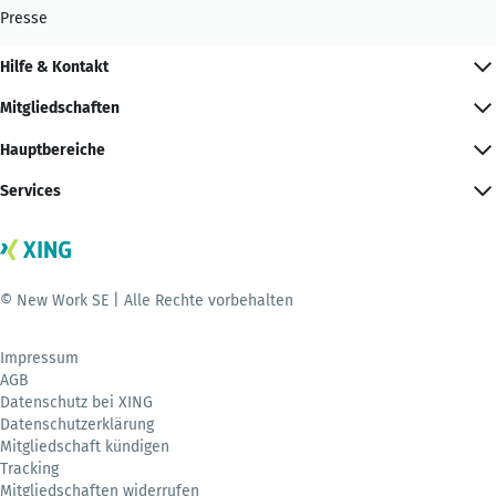
Presse
Hilfe & Kontakt
Mitgliedschaften
Hauptbereiche
Services
© New Work SE | Alle Rechte vorbehalten
Impressum
AGB
Datenschutz bei XING
Datenschutzerklärung
Mitgliedschaft kündigen
Tracking
Mitgliedschaften widerrufen