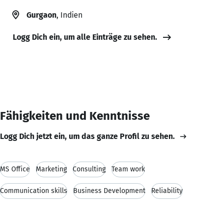
Gurgaon
, Indien
Logg Dich ein, um alle Einträge zu sehen.
Fähigkeiten und Kenntnisse
Logg Dich jetzt ein, um das ganze Profil zu sehen.
MS Office
Marketing
Consulting
Team work
Communication skills
Business Development
Reliability