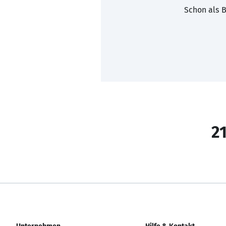
Schon als B
21