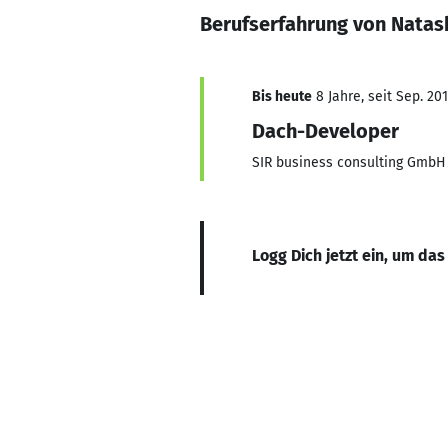
Berufserfahrung von Natas
Bis heute
8 Jahre, seit Sep. 20
Dach-Developer
SIR business consulting GmbH
Logg Dich jetzt ein, um das