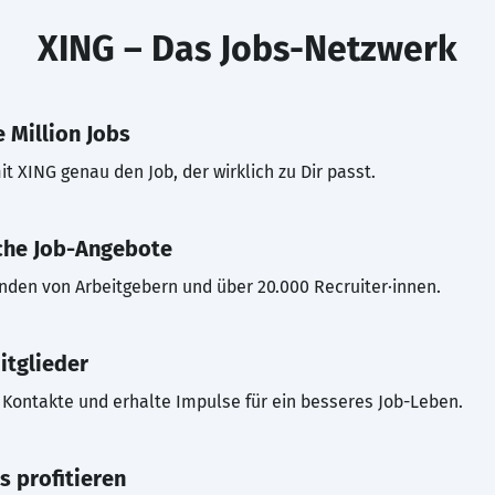
XING – Das Jobs-Netzwerk
 Million Jobs
t XING genau den Job, der wirklich zu Dir passt.
che Job-Angebote
inden von Arbeitgebern und über 20.000 Recruiter·innen.
itglieder
Kontakte und erhalte Impulse für ein besseres Job-Leben.
s profitieren