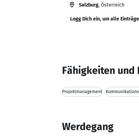
Salzburg
, Österreich
Logg Dich ein, um alle Einträg
Fähigkeiten und 
Projektmanagement
Kommunikationsf
Werdegang