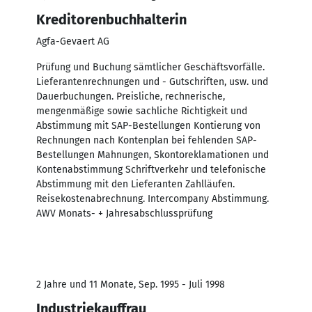
Kreditorenbuchhalterin
Agfa-Gevaert AG
Prüfung und Buchung sämtlicher Geschäftsvorfälle.
Lieferantenrechnungen und - Gutschriften, usw. und
Dauerbuchungen. Preisliche, rechnerische,
mengenmäßige sowie sachliche Richtigkeit und
Abstimmung mit SAP-Bestellungen Kontierung von
Rechnungen nach Kontenplan bei fehlenden SAP-
Bestellungen Mahnungen, Skontoreklamationen und
Kontenabstimmung Schriftverkehr und telefonische
Abstimmung mit den Lieferanten Zahlläufen.
Reisekostenabrechnung. Intercompany Abstimmung.
AWV Monats- + Jahresabschlussprüfung
2 Jahre und 11 Monate, Sep. 1995 - Juli 1998
Industriekauffrau