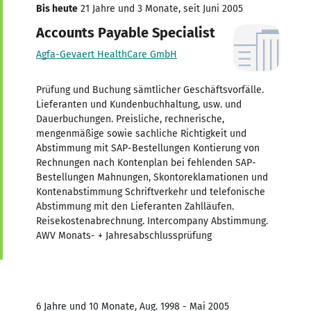
Bis heute
21 Jahre und 3 Monate, seit Juni 2005
Accounts Payable Specialist
Agfa-Gevaert HealthCare GmbH
Prüfung und Buchung sämtlicher Geschäftsvorfälle.
Lieferanten und Kundenbuchhaltung, usw. und
Dauerbuchungen. Preisliche, rechnerische,
mengenmäßige sowie sachliche Richtigkeit und
Abstimmung mit SAP-Bestellungen Kontierung von
Rechnungen nach Kontenplan bei fehlenden SAP-
Bestellungen Mahnungen, Skontoreklamationen und
Kontenabstimmung Schriftverkehr und telefonische
Abstimmung mit den Lieferanten Zahlläufen.
Reisekostenabrechnung. Intercompany Abstimmung.
AWV Monats- + Jahresabschlussprüfung
6 Jahre und 10 Monate, Aug. 1998 - Mai 2005