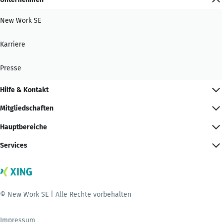
New Work SE
Karriere
Presse
Hilfe & Kontakt
Mitgliedschaften
Hauptbereiche
Services
© New Work SE | Alle Rechte vorbehalten
Impressum