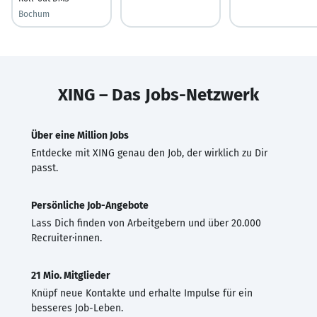
Bochum
XING – Das Jobs-Netzwerk
Über eine Million Jobs
Entdecke mit XING genau den Job, der wirklich zu Dir
passt.
Persönliche Job-Angebote
Lass Dich finden von Arbeitgebern und über 20.000
Recruiter·innen.
21 Mio. Mitglieder
Knüpf neue Kontakte und erhalte Impulse für ein
besseres Job-Leben.