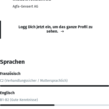
Agfa-Gevaert AG
Logg Dich jetzt ein, um das ganze Profil zu
sehen.
Sprachen
Französisch
C2 (Verhandlungssicher / Muttersprachlich)
Englisch
B1-B2 (Gute Kenntnisse)