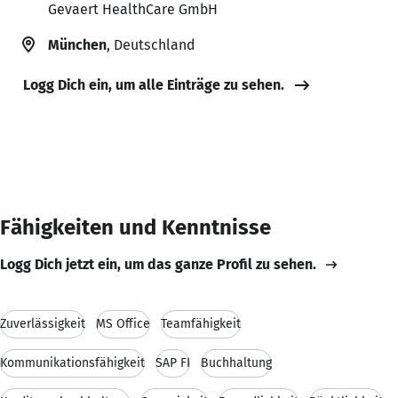
Gevaert HealthCare GmbH
München
, Deutschland
Logg Dich ein, um alle Einträge zu sehen.
Fähigkeiten und Kenntnisse
Logg Dich jetzt ein, um das ganze Profil zu sehen.
Zuverlässigkeit
MS Office
Teamfähigkeit
Kommunikationsfähigkeit
SAP FI
Buchhaltung