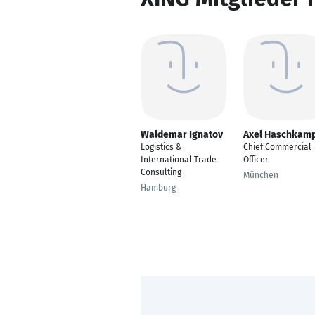
Waldemar Ignatov
Axel Haschkam
Logistics &
Chief Commercial
International Trade
Officer
Consulting
München
Hamburg