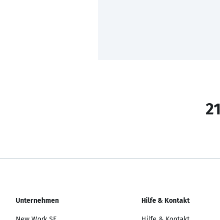
21
Unternehmen
Hilfe & Kontakt
New Work SE
Hilfe & Kontakt