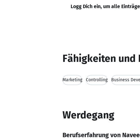
Logg Dich ein, um alle Einträg
Fähigkeiten und 
Marketing
Controlling
Business Dev
Werdegang
Berufserfahrung von Nave