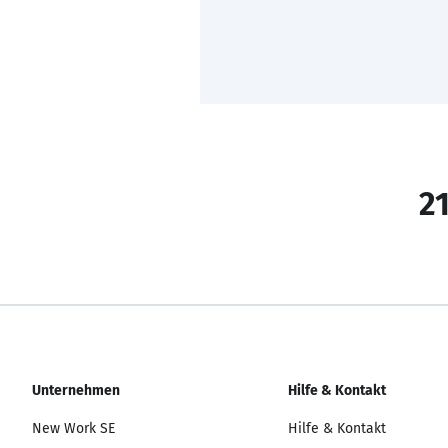
21
Unternehmen
Hilfe & Kontakt
New Work SE
Hilfe & Kontakt