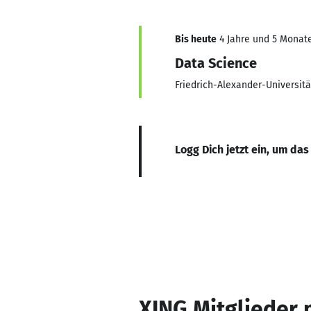
Bis heute
4 Jahre und 5 Monate,
Data Science
Friedrich-Alexander-Universit
Logg Dich jetzt ein, um das
XING Mitglieder 