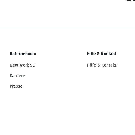
Unternehmen
Hilfe & Kontakt
New Work SE
Hilfe & Kontakt
Karriere
Presse