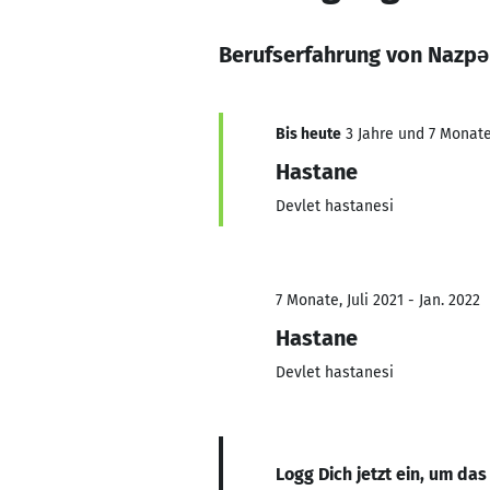
Berufserfahrung von Nazpər
Bis heute
3 Jahre und 7 Monate,
Hastane
Devlet hastanesi
7 Monate, Juli 2021 - Jan. 2022
Hastane
Devlet hastanesi
Logg Dich jetzt ein, um das