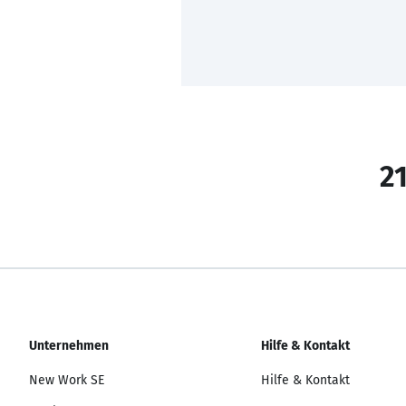
21
Unternehmen
Hilfe & Kontakt
New Work SE
Hilfe & Kontakt