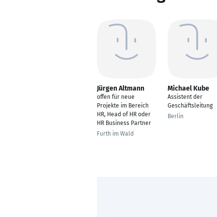
Jürgen Altmann
Michael Kube
offen für neue
Assistent der
Projekte im Bereich
Geschäftsleitung
HR, Head of HR oder
Berlin
HR Business Partner
Furth im Wald