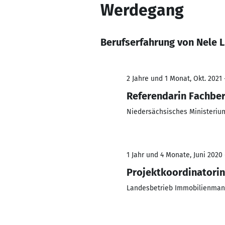
Werdegang
Berufserfahrung von Nele 
2 Jahre und 1 Monat, Okt. 2021 
Referendarin Fachbe
Niedersächsisches Ministerium 
1 Jahr und 4 Monate, Juni 2020 
Projektkoordinatorin
Landesbetrieb Immobilienma