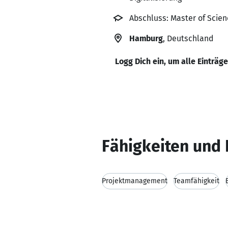
Abschluss: Master of Scie
Hamburg
, Deutschland
Logg Dich ein, um alle Einträg
Fähigkeiten und 
Projektmanagement
Teamfähigkeit