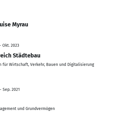
Luise Myrau
- Okt. 2023
reich Städtebau
für Wirtschaft, Verkehr, Bauen und Digitalisierung
- Sep. 2021
nagement und Grundvermögen