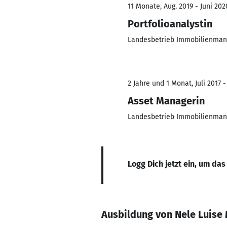
11 Monate, Aug. 2019 - Juni 202
Portfolioanalystin
Landesbetrieb Immobilienma
2 Jahre und 1 Monat, Juli 2017 -
Asset Managerin
Landesbetrieb Immobilienma
Logg Dich jetzt ein, um das
Ausbildung von Nele Luise