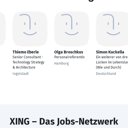
Thiemo Eberle
Olga Broschkus
Simon Kuckella
Senior Consultant -
Personalreferentin
Ein weiterer von dre
Technology Strategy
Lücken im Lebensla
Hamburg
& Architecture
(Wie und Durch)
Ingolstadt
Deutschland
XING – Das Jobs-Netzwerk