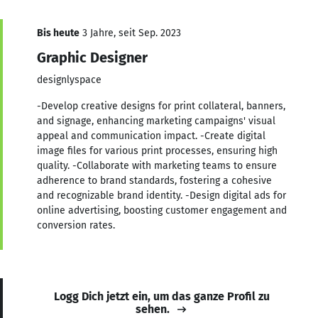
Bis heute
3 Jahre, seit Sep. 2023
Graphic Designer
designlyspace
-Develop creative designs for print collateral, banners,
and signage, enhancing marketing campaigns' visual
appeal and communication impact. -Create digital
image files for various print processes, ensuring high
quality. -Collaborate with marketing teams to ensure
adherence to brand standards, fostering a cohesive
and recognizable brand identity. -Design digital ads for
online advertising, boosting customer engagement and
conversion rates.
Logg Dich jetzt ein, um das ganze Profil zu
sehen.