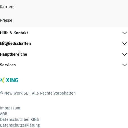
Karriere
Presse
Hilfe & Kontakt
Mitgliedschaften
Hauptbereiche
Services
© New Work SE | Alle Rechte vorbehalten
Impressum
AGB
Datenschutz bei XING
Datenschutzerklärung