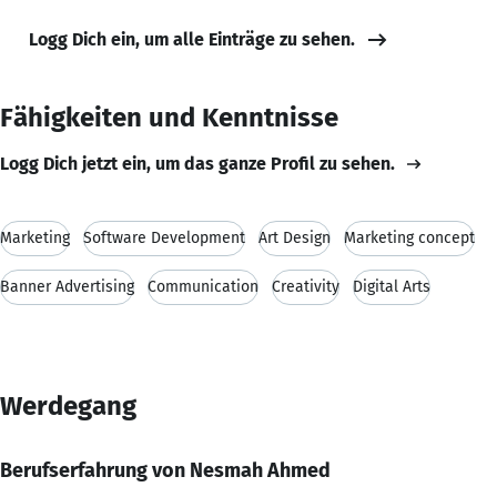
Logg Dich ein, um alle Einträge zu sehen.
Fähigkeiten und Kenntnisse
Logg Dich jetzt ein, um das ganze Profil zu sehen.
Marketing
Software Development
Art Design
Marketing concept
Banner Advertising
Communication
Creativity
Digital Arts
Werdegang
Berufserfahrung von Nesmah Ahmed