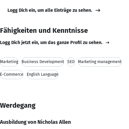
Logg Dich ein, um alle Einträge zu sehen.
Fähigkeiten und Kenntnisse
Logg Dich jetzt ein, um das ganze Profil zu sehen.
Marketing
Business Development
SEO
Marketing management
E-Commerce
English Language
Werdegang
Ausbildung von Nicholas Allen