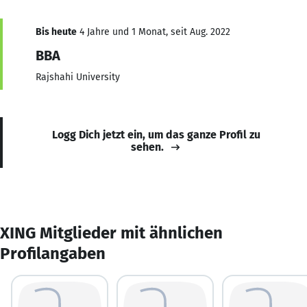
Bis heute
4 Jahre und 1 Monat, seit Aug. 2022
BBA
Rajshahi University
Logg Dich jetzt ein, um das ganze Profil zu
sehen.
XING Mitglieder mit ähnlichen
Profilangaben