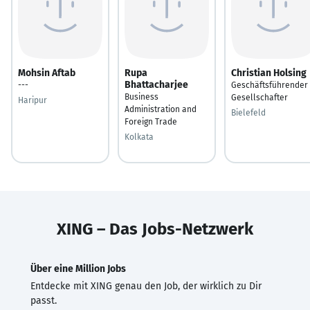
Mohsin Aftab
Rupa
Christian Holsing
Bhattacharjee
---
Geschäftsführender
Business
Gesellschafter
Haripur
Administration and
Bielefeld
Foreign Trade
Kolkata
XING – Das Jobs-Netzwerk
Über eine Million Jobs
Entdecke mit XING genau den Job, der wirklich zu Dir
passt.