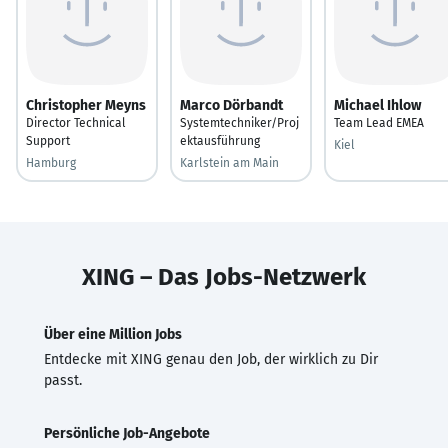
Christopher Meyns
Marco Dörbandt
Michael Ihlow
Director Technical
Systemtechniker/Proj
Team Lead EMEA
Support
ektausführung
Kiel
Hamburg
Karlstein am Main
XING – Das Jobs-Netzwerk
Über eine Million Jobs
Entdecke mit XING genau den Job, der wirklich zu Dir
passt.
Persönliche Job-Angebote