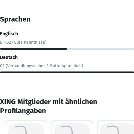
Sprachen
Englisch
B1-B2 (Gute Kenntnisse)
Deutsch
C2 (Verhandlungssicher / Muttersprachlich)
XING Mitglieder mit ähnlichen
Profilangaben