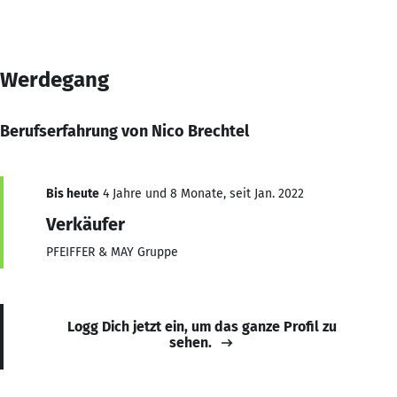
Werdegang
Berufserfahrung von Nico Brechtel
Bis heute
4 Jahre und 8 Monate, seit Jan. 2022
Verkäufer
PFEIFFER & MAY Gruppe
Logg Dich jetzt ein, um das ganze Profil zu
sehen.