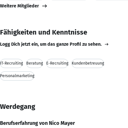
Weitere Mitglieder
Fähigkeiten und Kenntnisse
Logg Dich jetzt ein, um das ganze Profil zu sehen.
IT-Recruiting
Beratung
E-Recruiting
Kundenbetreuung
Personalmarketing
Werdegang
Berufserfahrung von Nico Mayer