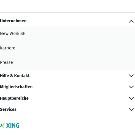
Unternehmen
New Work SE
Karriere
Presse
Hilfe & Kontakt
Mitgliedschaften
Hauptbereiche
Services