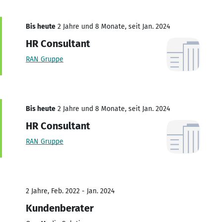
Bis heute
2 Jahre und 8 Monate, seit Jan. 2024
HR Consultant
RAN Gruppe
Bis heute
2 Jahre und 8 Monate, seit Jan. 2024
HR Consultant
RAN Gruppe
2 Jahre, Feb. 2022 - Jan. 2024
Kundenberater