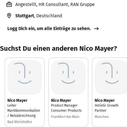
Angestellt, HR Consultant, RAN Gruppe
Stuttgart
, Deutschland
Logg Dich ein, um alle Einträge zu sehen.
Suchst Du einen anderen Nico Mayer?
Nico Mayer
Nico Mayer
Nico Mayer
Leiter
Product Manager
Holistic Growth
Marktkommunikation
Consumer Products
Partner
/ Netzabrechnung
Frankfurt Am Main
München
Bad Wörishofen