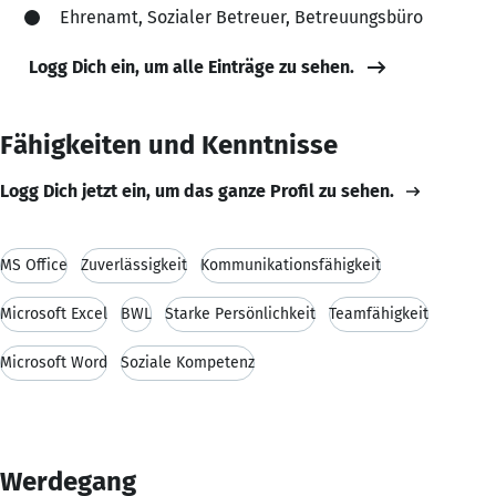
Ehrenamt, Sozialer Betreuer, Betreuungsbüro
Logg Dich ein, um alle Einträge zu sehen.
Fähigkeiten und Kenntnisse
Logg Dich jetzt ein, um das ganze Profil zu sehen.
MS Office
Zuverlässigkeit
Kommunikationsfähigkeit
Microsoft Excel
BWL
Starke Persönlichkeit
Teamfähigkeit
Microsoft Word
Soziale Kompetenz
Werdegang