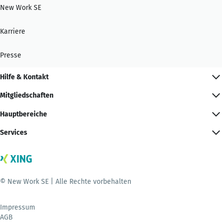
New Work SE
Karriere
Presse
Hilfe & Kontakt
Mitgliedschaften
Hauptbereiche
Services
© New Work SE | Alle Rechte vorbehalten
Impressum
AGB