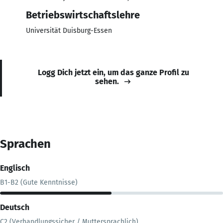
Betriebswirtschaftslehre
Universität Duisburg-Essen
Logg Dich jetzt ein, um das ganze Profil zu
sehen.
Sprachen
Englisch
B1-B2 (Gute Kenntnisse)
Deutsch
C2 (Verhandlungssicher / Muttersprachlich)