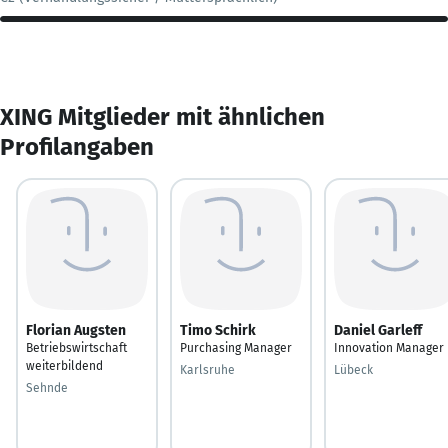
XING Mitglieder mit ähnlichen
Profilangaben
Florian Augsten
Timo Schirk
Daniel Garleff
Betriebswirtschaft
Purchasing Manager
Innovation Manager
weiterbildend
Karlsruhe
Lübeck
Sehnde