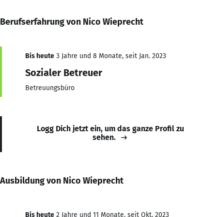
Berufserfahrung von Nico Wieprecht
Bis heute
3 Jahre und 8 Monate, seit Jan. 2023
Sozialer Betreuer
Betreuungsbüro
Logg Dich jetzt ein, um das ganze Profil zu
sehen.
Ausbildung von Nico Wieprecht
Bis heute
2 Jahre und 11 Monate, seit Okt. 2023