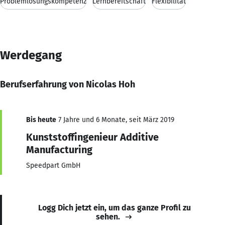
Problemlösungskompetenz
Lernbereitschaft
Flexibilität
Werdegang
Berufserfahrung von Nicolas Hoh
Bis heute
7 Jahre und 6 Monate, seit März 2019
Kunststoffingenieur Additive
Manufacturing
Speedpart GmbH
Logg Dich jetzt ein, um das ganze Profil zu
sehen.