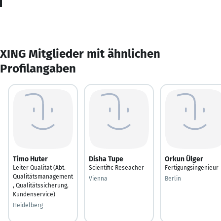
XING Mitglieder mit ähnlichen
Profilangaben
Timo Huter
Disha Tupe
Orkun Ülger
Leiter Qualität (Abt.
Scientific Reseacher
Fertigungsingenieur
Qualitätsmanagement
Vienna
Berlin
, Qualitätssicherung,
Kundenservice)
Heidelberg