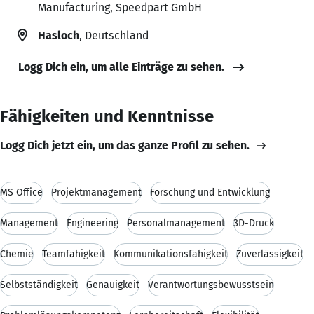
Manufacturing, Speedpart GmbH
Hasloch
, Deutschland
Logg Dich ein, um alle Einträge zu sehen.
Fähigkeiten und Kenntnisse
Logg Dich jetzt ein, um das ganze Profil zu sehen.
MS Office
Projektmanagement
Forschung und Entwicklung
Management
Engineering
Personalmanagement
3D-Druck
Chemie
Teamfähigkeit
Kommunikationsfähigkeit
Zuverlässigkeit
Selbstständigkeit
Genauigkeit
Verantwortungsbewusstsein