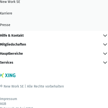
New Work SE
Karriere
Presse
Hilfe & Kontakt
Mitgliedschaften
Hauptbereiche
Services
© New Work SE | Alle Rechte vorbehalten
Impressum
AGB