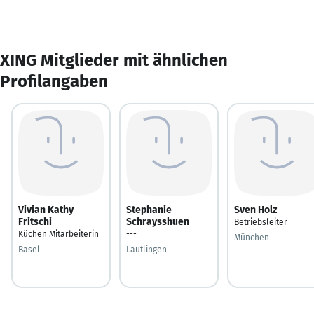
XING Mitglieder mit ähnlichen
Profilangaben
Vivian Kathy
Stephanie
Sven Holz
Fritschi
Schraysshuen
Betriebsleiter
Küchen Mitarbeiterin
---
München
Basel
Lautlingen