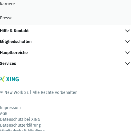
Karriere
Presse
Hilfe & Kontakt
Mitgliedschaften
Hauptbereiche
Services
© New Work SE | Alle Rechte vorbehalten
Impressum
AGB
Datenschutz bei XING
Datenschutzerklärung