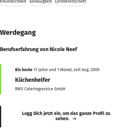
Freundlichkeit
Genauigkeit
Lernbereitschaft
Werdegang
Berufserfahrung von Nicole Neef
Bis heute
17 Jahre und 1 Monat, seit Aug. 2009
Küchenhelfer
RWS Cateringservice GmbH
Logg Dich jetzt ein, um das ganze Profil zu
sehen.