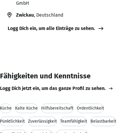
GmbH
Zwickau
, Deutschland
Logg Dich ein, um alle Einträge zu sehen.
Fähigkeiten und Kenntnisse
Logg Dich jetzt ein, um das ganze Profil zu sehen.
Küche
Kalte Küche
Hilfsbereitschaft
Ordentlichkeit
Pünktlichkeit
Zuverlässigkeit
Teamfähigkeit
Belastbarkeit