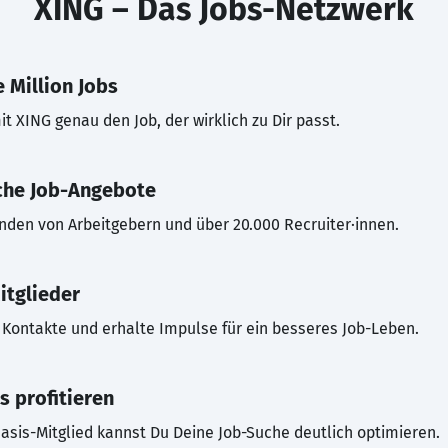
XING – Das Jobs-Netzwerk
 Million Jobs
t XING genau den Job, der wirklich zu Dir passt.
che Job-Angebote
inden von Arbeitgebern und über 20.000 Recruiter·innen.
itglieder
Kontakte und erhalte Impulse für ein besseres Job-Leben.
s profitieren
asis-Mitglied kannst Du Deine Job-Suche deutlich optimieren.