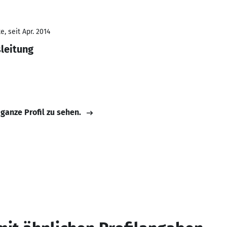
, seit Apr. 2014
leitung
 ganze Profil zu sehen.