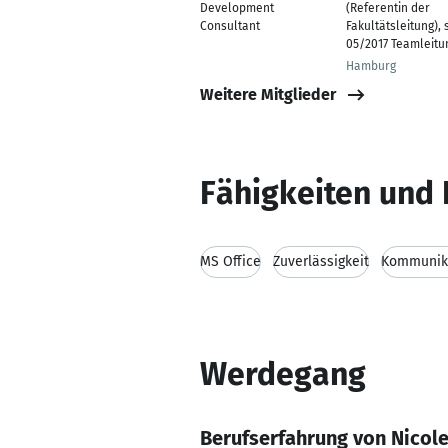
Development
(Referentin der
Consultant
Fakultätsleitung), 
05/2017 Teamleitu
Hamburg
Weitere Mitglieder
Fähigkeiten und 
MS Office
Zuverlässigkeit
Kommunika
Werdegang
Berufserfahrung von Nicol