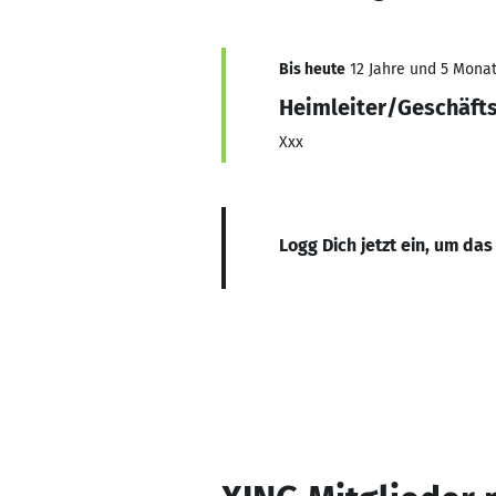
Bis heute
12 Jahre und 5 Monate
Heimleiter/Geschäfts
Xxx
Logg Dich jetzt ein, um das