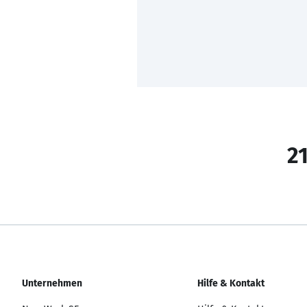
21
Unternehmen
Hilfe & Kontakt