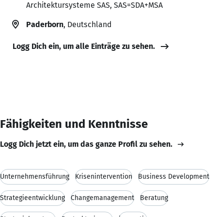
Architektursysteme SAS, SAS=SDA+MSA
Paderborn
, Deutschland
Logg Dich ein, um alle Einträge zu sehen.
Fähigkeiten und Kenntnisse
Logg Dich jetzt ein, um das ganze Profil zu sehen.
Unternehmensführung
Krisenintervention
Business Development
Strategieentwicklung
Changemanagement
Beratung