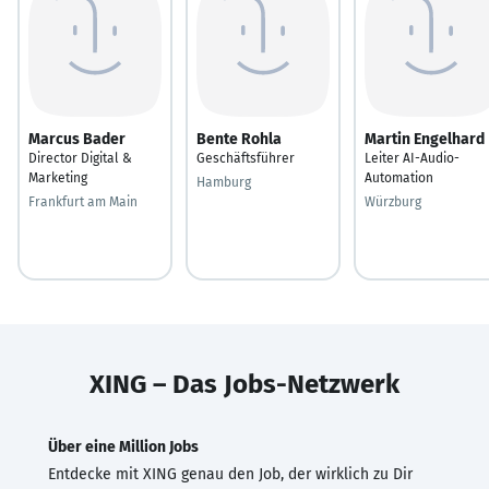
Marcus Bader
Bente Rohla
Martin Engelhard
Director Digital &
Geschäftsführer
Leiter AI-Audio-
Marketing
Automation
Hamburg
Frankfurt am Main
Würzburg
XING – Das Jobs-Netzwerk
Über eine Million Jobs
Entdecke mit XING genau den Job, der wirklich zu Dir