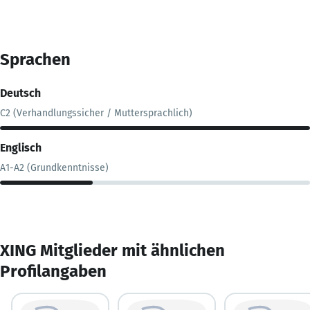
Sprachen
Deutsch
C2 (Verhandlungssicher / Muttersprachlich)
Englisch
A1-A2 (Grundkenntnisse)
XING Mitglieder mit ähnlichen
Profilangaben