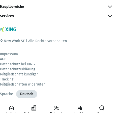
Hauptbereiche
Services
© New Work SE | Alle Rechte vorbehalten
Impressum
AGB
Datenschutz bei XING
Datenschutzerklärung
Mitgliedschaft kündigen
Tracking
Mitgliedschaften widerrufen
Sprache
Deutsch