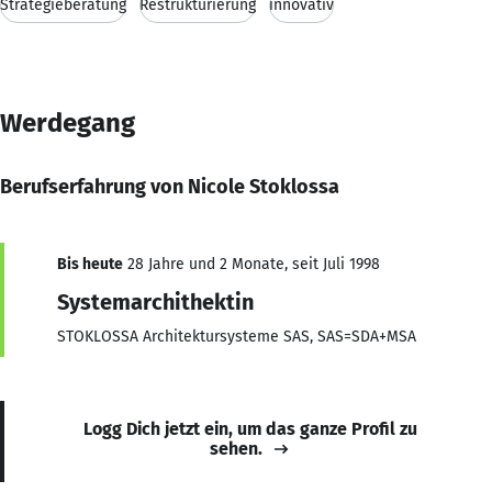
Strategieberatung
Restrukturierung
innovativ
Werdegang
Berufserfahrung von Nicole Stoklossa
Bis heute
28 Jahre und 2 Monate, seit Juli 1998
Systemarchithektin
STOKLOSSA Architektursysteme SAS, SAS=SDA+MSA
Logg Dich jetzt ein, um das ganze Profil zu
sehen.