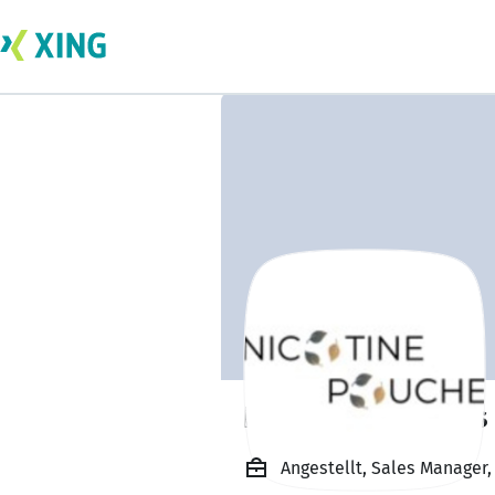
Nicotine Pouches
Angestellt, Sales Manager,