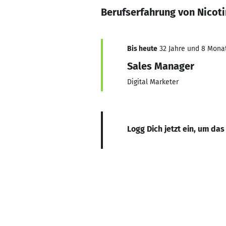
Berufserfahrung von Nicot
Bis heute
32 Jahre und 8 Monate
Sales Manager
Digital Marketer
Logg Dich jetzt ein, um das