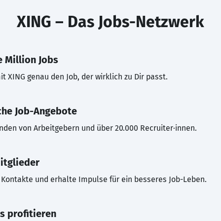
XING – Das Jobs-Netzwerk
 Million Jobs
t XING genau den Job, der wirklich zu Dir passt.
che Job-Angebote
inden von Arbeitgebern und über 20.000 Recruiter·innen.
itglieder
Kontakte und erhalte Impulse für ein besseres Job-Leben.
s profitieren