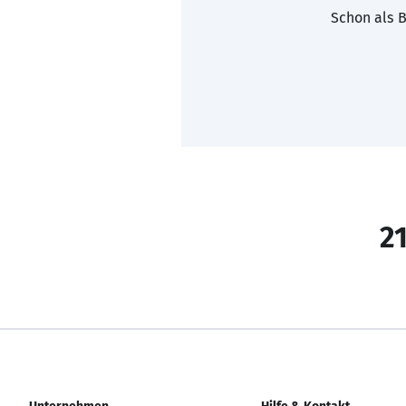
Schon als B
21