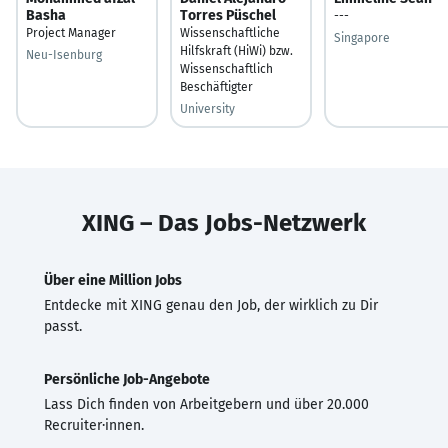
Basha
Torres Püschel
---
Project Manager
Wissenschaftliche
Singapore
Hilfskraft (HiWi) bzw.
Neu-Isenburg
Wissenschaftlich
Beschäftigter
University
XING – Das Jobs-Netzwerk
Über eine Million Jobs
Entdecke mit XING genau den Job, der wirklich zu Dir
passt.
Persönliche Job-Angebote
Lass Dich finden von Arbeitgebern und über 20.000
Recruiter·innen.