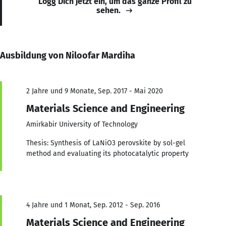
Logg Dich jetzt ein, um das ganze Profil zu
sehen.
Ausbildung von Niloofar Mardiha
2 Jahre und 9 Monate, Sep. 2017 - Mai 2020
Materials Science and Engineering
Amirkabir University of Technology
Thesis: Synthesis of LaNiO3 perovskite by sol-gel
method and evaluating its photocatalytic property
4 Jahre und 1 Monat, Sep. 2012 - Sep. 2016
Materials Science and Engineering