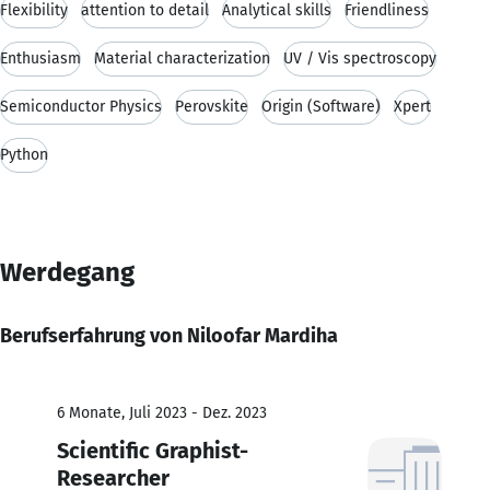
Flexibility
attention to detail
Analytical skills
Friendliness
Enthusiasm
Material characterization
UV / Vis spectroscopy
Semiconductor Physics
Perovskite
Origin (Software)
Xpert
Python
Werdegang
Berufserfahrung von Niloofar Mardiha
6 Monate, Juli 2023 - Dez. 2023
Scientific Graphist-
Researcher