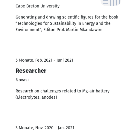
Cape Breton University
Generating and drawing scientific figures for the book
“Technologies for Sustainability in Energy and the
Environment”, Editor: Prof. Martin Mkandawire
5 Monate, Feb. 2021 - Juni 2021
Researcher
Novasi
Research on challenges related to Mg-air battery
(Electrolytes, anodes)
3 Monate, Nov. 2020 - Jan. 2021