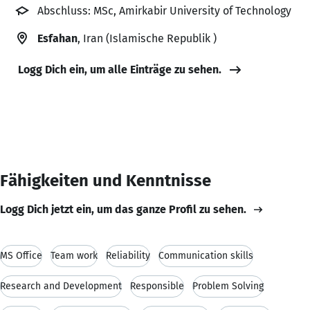
Abschluss: MSc, Amirkabir University of Technology
Esfahan
, Iran (Islamische Republik )
Logg Dich ein, um alle Einträge zu sehen.
Fähigkeiten und Kenntnisse
Logg Dich jetzt ein, um das ganze Profil zu sehen.
MS Office
Team work
Reliability
Communication skills
Research and Development
Responsible
Problem Solving