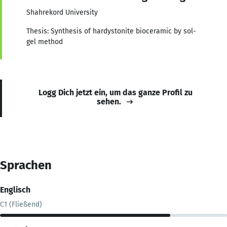
Shahrekord University
Thesis: Synthesis of hardystonite bioceramic by sol-
gel method
Logg Dich jetzt ein, um das ganze Profil zu
sehen.
Sprachen
Englisch
C1 (Fließend)