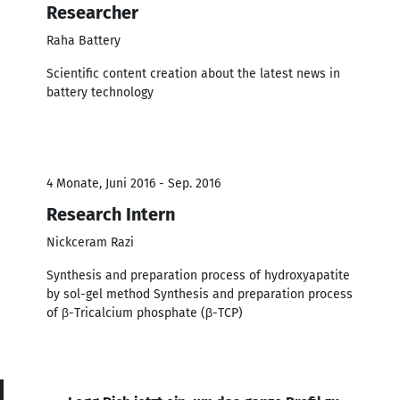
Researcher
Raha Battery
Scientific content creation about the latest news in
battery technology
4 Monate, Juni 2016 - Sep. 2016
Research Intern
Nickceram Razi
Synthesis and preparation process of hydroxyapatite
by sol-gel method Synthesis and preparation process
of β-Tricalcium phosphate (β-TCP)