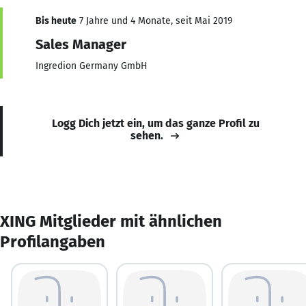
Bis heute
7 Jahre und 4 Monate, seit Mai 2019
Sales Manager
Ingredion Germany GmbH
Logg Dich jetzt ein, um das ganze Profil zu
sehen.
XING Mitglieder mit ähnlichen
Profilangaben