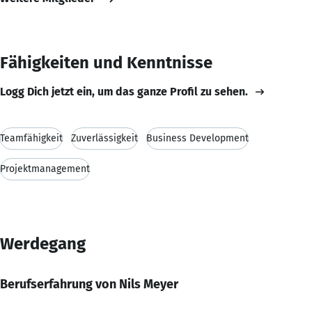
Fähigkeiten und Kenntnisse
Logg Dich jetzt ein, um das ganze Profil zu sehen.
Teamfähigkeit
Zuverlässigkeit
Business Development
Projektmanagement
Werdegang
Berufserfahrung von Nils Meyer