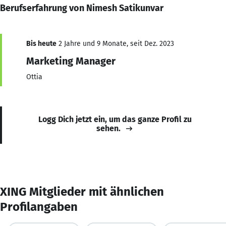
Berufserfahrung von Nimesh Satikunvar
Bis heute
2 Jahre und 9 Monate, seit Dez. 2023
Marketing Manager
Ottia
Logg Dich jetzt ein, um das ganze Profil zu
sehen.
XING Mitglieder mit ähnlichen
Profilangaben