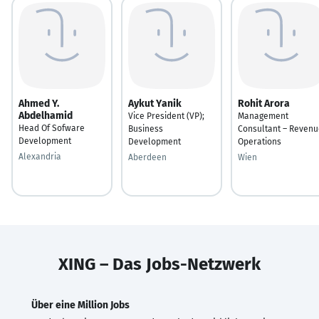
Ahmed Y.
Aykut Yanik
Rohit Arora
Abdelhamid
Vice President (VP);
Management
Head Of Sofware
Business
Consultant – Revenu
Development
Development
Operations
Alexandria
Aberdeen
Wien
XING – Das Jobs-Netzwerk
Über eine Million Jobs