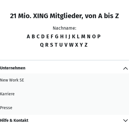
21 Mio. XING Mitglieder, von A bis Z
Nachname:
A
B
C
D
E
F
G
H
I
J
K
L
M
N
O
P
Q
R
S
T
U
V
W
X
Y
Z
Unternehmen
New Work SE
Karriere
Presse
Hilfe & Kontakt