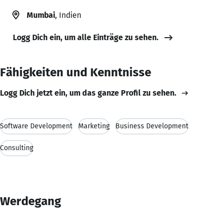
Mumbai
, Indien
Logg Dich ein, um alle Einträge zu sehen.
Fähigkeiten und Kenntnisse
Logg Dich jetzt ein, um das ganze Profil zu sehen.
Software Development
Marketing
Business Development
Consulting
Werdegang