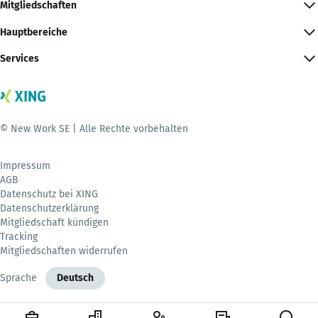
Mitgliedschaften
Hauptbereiche
Services
© New Work SE | Alle Rechte vorbehalten
Impressum
AGB
Datenschutz bei XING
Datenschutzerklärung
Mitgliedschaft kündigen
Tracking
Mitgliedschaften widerrufen
Sprache
Deutsch