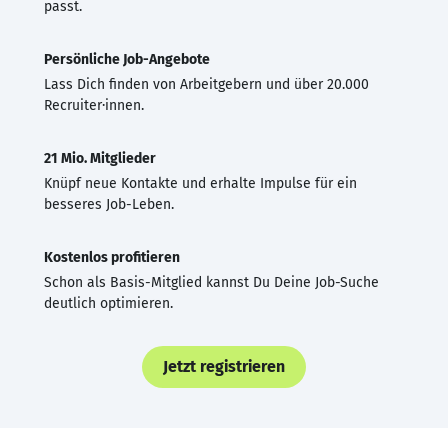
passt.
Persönliche Job-Angebote
Lass Dich finden von Arbeitgebern und über 20.000
Recruiter·innen.
21 Mio. Mitglieder
Knüpf neue Kontakte und erhalte Impulse für ein
besseres Job-Leben.
Kostenlos profitieren
Schon als Basis-Mitglied kannst Du Deine Job-Suche
deutlich optimieren.
Jetzt registrieren