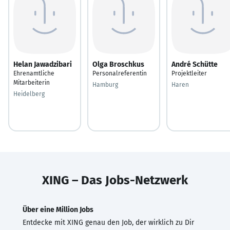
Helan Jawadzibari
Olga Broschkus
André Schütte
Ehrenamtliche
Personalreferentin
Projektleiter
Mitarbeiterin
Hamburg
Haren
Heidelberg
XING – Das Jobs-Netzwerk
Über eine Million Jobs
Entdecke mit XING genau den Job, der wirklich zu Dir