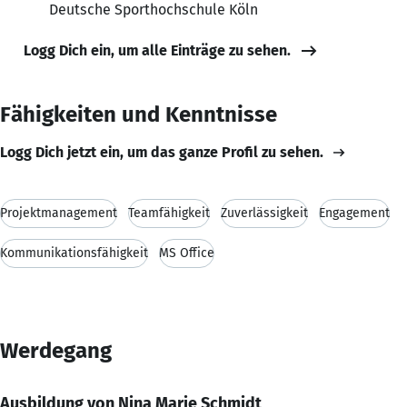
Deutsche Sporthochschule Köln
Logg Dich ein, um alle Einträge zu sehen.
Fähigkeiten und Kenntnisse
Logg Dich jetzt ein, um das ganze Profil zu sehen.
Projektmanagement
Teamfähigkeit
Zuverlässigkeit
Engagement
Kommunikationsfähigkeit
MS Office
Werdegang
Ausbildung von Nina Marie Schmidt