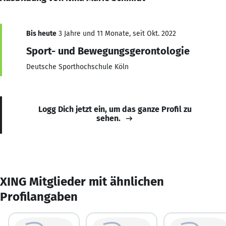
Bis heute
3 Jahre und 11 Monate, seit Okt. 2022
Sport- und Bewegungsgerontologie
Deutsche Sporthochschule Köln
Logg Dich jetzt ein, um das ganze Profil zu
sehen.
XING Mitglieder mit ähnlichen
Profilangaben