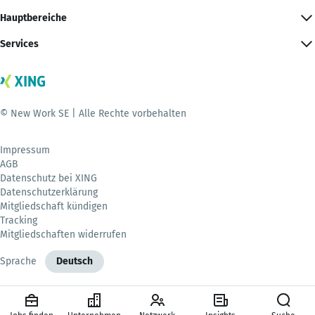
Hauptbereiche
Services
© New Work SE | Alle Rechte vorbehalten
Impressum
AGB
Datenschutz bei XING
Datenschutzerklärung
Mitgliedschaft kündigen
Tracking
Mitgliedschaften widerrufen
Sprache
Deutsch