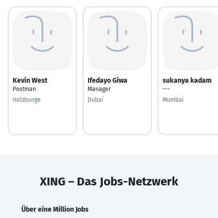
Kevin West
Ifedayo Giwa
sukanya kadam
Postman
Manager
---
Holzbunge
Dubai
Mumbai
XING – Das Jobs-Netzwerk
Über eine Million Jobs