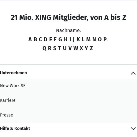
21 Mio. XING Mitglieder, von A bis Z
Nachname:
A
B
C
D
E
F
G
H
I
J
K
L
M
N
O
P
Q
R
S
T
U
V
W
X
Y
Z
Unternehmen
New Work SE
Karriere
Presse
Hilfe & Kontakt