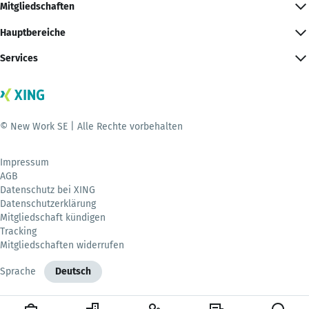
Mitgliedschaften
Hauptbereiche
Services
© New Work SE | Alle Rechte vorbehalten
Impressum
AGB
Datenschutz bei XING
Datenschutzerklärung
Mitgliedschaft kündigen
Tracking
Mitgliedschaften widerrufen
Sprache
Deutsch