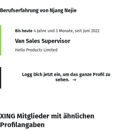
Berufserfahrung von Njang Nejie
Bis heute
4 Jahre und 3 Monate, seit Juni 2022
Van Sales Supervisor
Hello Products Limited
Logg Dich jetzt ein, um das ganze Profil zu
sehen.
XING Mitglieder mit ähnlichen
Profilangaben