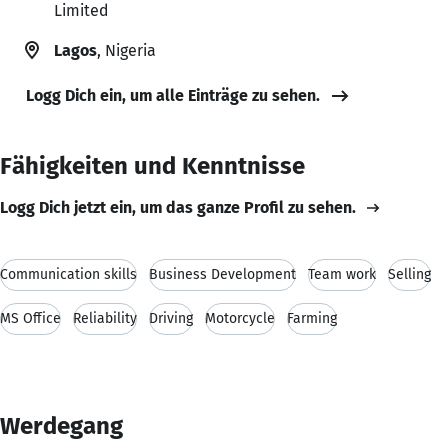
Limited
Lagos
, Nigeria
Logg Dich ein, um alle Einträge zu sehen.
Fähigkeiten und Kenntnisse
Logg Dich jetzt ein, um das ganze Profil zu sehen.
Communication skills
Business Development
Team work
Selling
MS Office
Reliability
Driving
Motorcycle
Farming
Werdegang