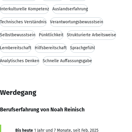
Interkulturelle Kompetenz
Auslandserfahrung
Technisches Verständnis
Verantwortungsbewusstsein
Selbstbewusstsein
Pünktlichkeit
Strukturierte Arbeitsweise
Lernbereitschaft
Hilfsbereitschaft
Sprachgefühl
Analytisches Denken
Schnelle Auffassungsgabe
Werdegang
Berufserfahrung von Noah Reinisch
Bis heute
1 Jahr und 7 Monate, seit Feb. 2025