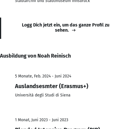
Stadtarchiv und Stadtmuseum Innsbruck
Logg Dich jetzt ein, um das ganze Profil zu
sehen.
Ausbildung von Noah Reinisch
5 Monate, Feb. 2024 - Juni 2024
Auslandsesmter (Erasmus+)
Università degli Studi di Siena
1 Monat, Juni 2023 - Juni 2023