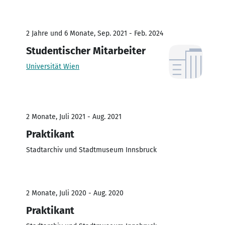
2 Jahre und 6 Monate, Sep. 2021 - Feb. 2024
Studentischer Mitarbeiter
Universität Wien
2 Monate, Juli 2021 - Aug. 2021
Praktikant
Stadtarchiv und Stadtmuseum Innsbruck
2 Monate, Juli 2020 - Aug. 2020
Praktikant