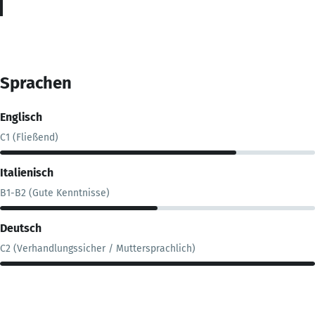
Sprachen
Englisch
C1 (Fließend)
Italienisch
B1-B2 (Gute Kenntnisse)
Deutsch
C2 (Verhandlungssicher / Muttersprachlich)