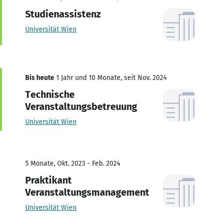
Studienassistenz
Universität Wien
Bis heute
1 Jahr und 10 Monate, seit Nov. 2024
Technische
Veranstaltungsbetreuung
Universität Wien
5 Monate, Okt. 2023 - Feb. 2024
Praktikant
Veranstaltungsmanagement
Universität Wien