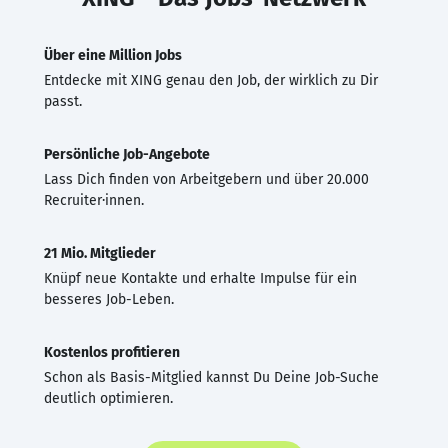
Über eine Million Jobs
Entdecke mit XING genau den Job, der wirklich zu Dir
passt.
Persönliche Job-Angebote
Lass Dich finden von Arbeitgebern und über 20.000
Recruiter·innen.
21 Mio. Mitglieder
Knüpf neue Kontakte und erhalte Impulse für ein
besseres Job-Leben.
Kostenlos profitieren
Schon als Basis-Mitglied kannst Du Deine Job-Suche
deutlich optimieren.