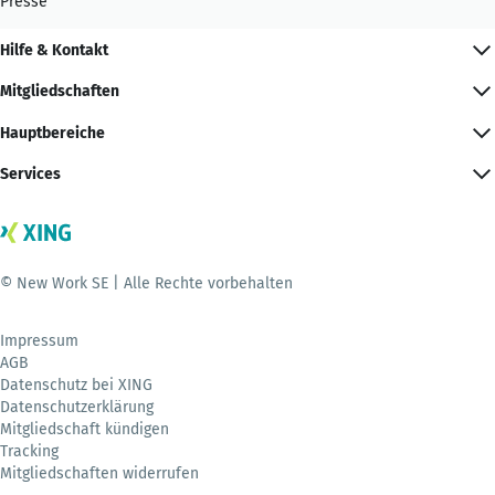
Presse
Hilfe & Kontakt
Mitgliedschaften
Hauptbereiche
Services
© New Work SE | Alle Rechte vorbehalten
Impressum
AGB
Datenschutz bei XING
Datenschutzerklärung
Mitgliedschaft kündigen
Tracking
Mitgliedschaften widerrufen