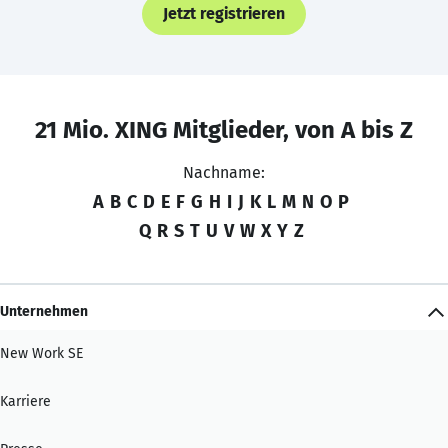
Jetzt registrieren
21 Mio. XING Mitglieder, von A bis Z
Nachname:
A
B
C
D
E
F
G
H
I
J
K
L
M
N
O
P
Q
R
S
T
U
V
W
X
Y
Z
Unternehmen
New Work SE
Karriere