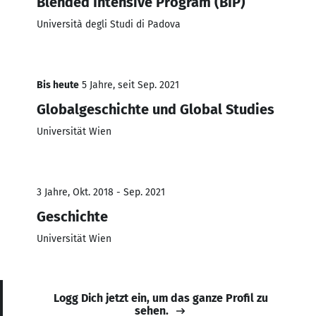
Blended Intensive Program (BIP)
Università degli Studi di Padova
Bis heute
5 Jahre, seit Sep. 2021
Globalgeschichte und Global Studies
Universität Wien
3 Jahre, Okt. 2018 - Sep. 2021
Geschichte
Universität Wien
Logg Dich jetzt ein, um das ganze Profil zu
sehen.