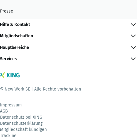
Presse
Hilfe & Kontakt
Mitgliedschaften
Hauptbereiche
Services
© New Work SE | Alle Rechte vorbehalten
Impressum
AGB
Datenschutz bei XING
Datenschutzerklärung
Mitgliedschaft kündigen
Tracking