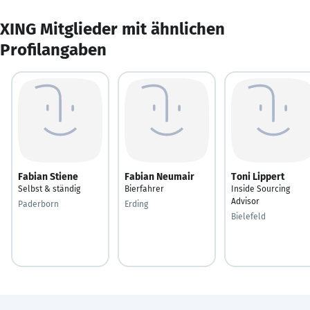
XING Mitglieder mit ähnlichen
Profilangaben
Fabian Stiene
Fabian Neumair
Toni Lippert
Selbst & ständig
Bierfahrer
Inside Sourcing
Advisor
Paderborn
Erding
Bielefeld