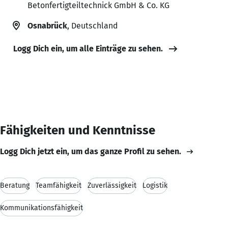
Betonfertigteiltechnick GmbH & Co. KG
Osnabrück
, Deutschland
Logg Dich ein, um alle Einträge zu sehen.
Fähigkeiten und Kenntnisse
Logg Dich jetzt ein, um das ganze Profil zu sehen.
Beratung
Teamfähigkeit
Zuverlässigkeit
Logistik
Kommunikationsfähigkeit