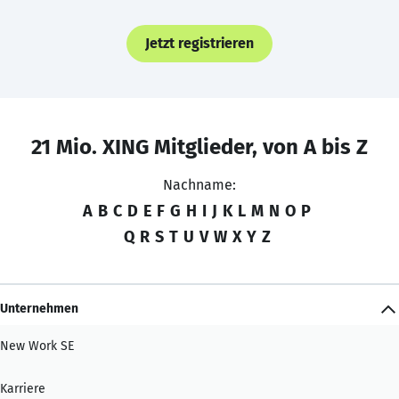
Jetzt registrieren
21 Mio. XING Mitglieder, von A bis Z
Nachname:
A
B
C
D
E
F
G
H
I
J
K
L
M
N
O
P
Q
R
S
T
U
V
W
X
Y
Z
Unternehmen
New Work SE
Karriere