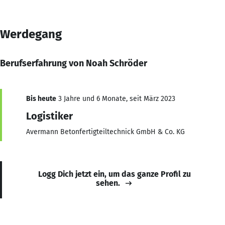
Werdegang
Berufserfahrung von Noah Schröder
Bis heute
3 Jahre und 6 Monate, seit März 2023
Logistiker
Avermann Betonfertigteiltechnick GmbH & Co. KG
Logg Dich jetzt ein, um das ganze Profil zu
sehen.