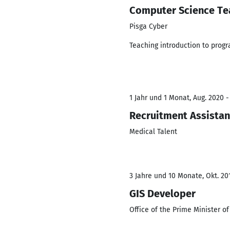
Computer Science Te
Pisga Cyber
Teaching introduction to progr
1 Jahr und 1 Monat, Aug. 2020 -
Recruitment Assistan
Medical Talent
3 Jahre und 10 Monate, Okt. 201
GIS Developer
Office of the Prime Minister of