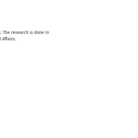
. The research is done in
 Affairs.