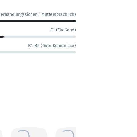
Verhandlungssicher / Muttersprachlich)
C1 (Fließend)
B1-B2 (Gute Kenntnisse)