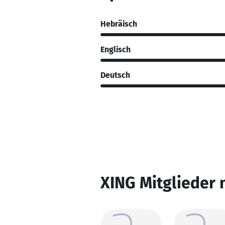
Hebräisch
Englisch
Deutsch
XING Mitglieder 