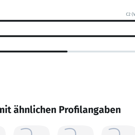
C2 (
mit ähnlichen Profilangaben