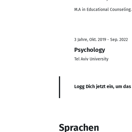
M.A in Educational Counseling.
3 Jahre, Okt. 2019 - Sep. 2022
Psychology
Tel Aviv University
Logg Dich jetzt ein, um das
Sprachen