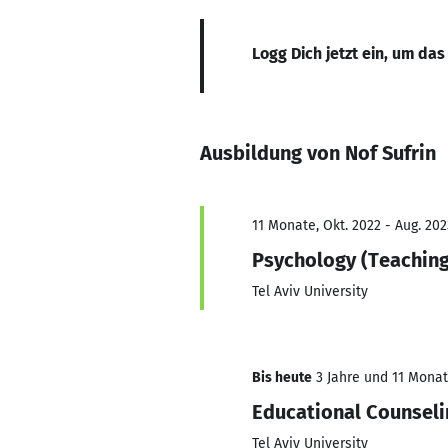
Logg Dich jetzt ein, um das
Ausbildung von Nof Sufrin
11 Monate, Okt. 2022 - Aug. 202
Psychology (Teachin
Tel Aviv University
Bis heute
3 Jahre und 11 Monate
Educational Counseli
Tel Aviv University