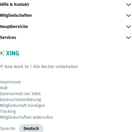
Hilfe & Kontakt
Mitgliedschaften
Hauptbereiche
Services
© New Work SE | Alle Rechte vorbehalten
Impressum
AGB
Datenschutz bei XING
Datenschutzerklärung
Mitgliedschaft kündigen
Tracking
Mitgliedschaften widerrufen
Sprache
Deutsch