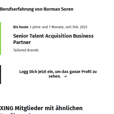
Berufserfahrung von Norman Soren
Bis heute
3 Jahre und 7 Monate, seit Feb. 2023
Senior Talent Acquisition Business
Partner
Tailored Brands
Logg Dich jetzt ein, um das ganze Profil zu
sehen.
XING Mitglieder mit ähnlichen