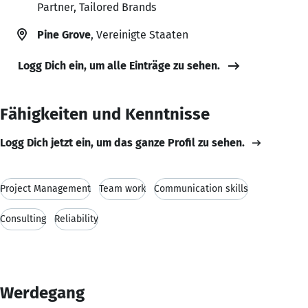
Partner, Tailored Brands
Pine Grove
, Vereinigte Staaten
Logg Dich ein, um alle Einträge zu sehen.
Fähigkeiten und Kenntnisse
Logg Dich jetzt ein, um das ganze Profil zu sehen.
Project Management
Team work
Communication skills
Consulting
Reliability
Werdegang