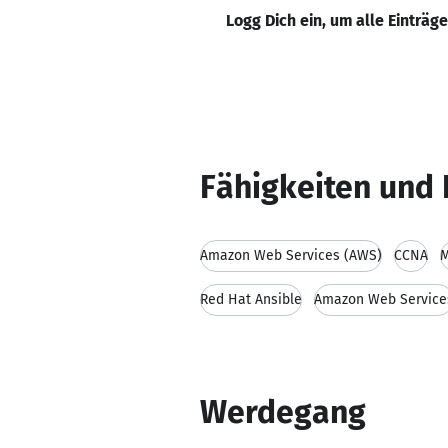
Logg Dich ein, um alle Einträg
Fähigkeiten und 
Amazon Web Services (AWS)
CCNA
M
Red Hat Ansible
Amazon Web Service
Werdegang