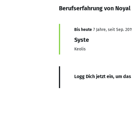
Berufserfahrung von Noyal 
Bis heute
7 Jahre, seit Sep. 201
Syste
Keolis
Logg Dich jetzt ein, um das