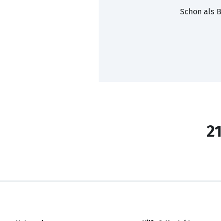
Schon als B
21