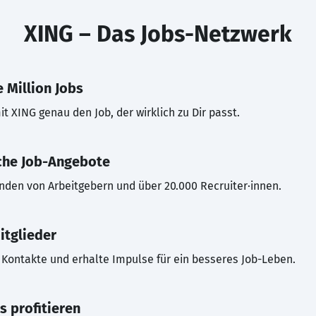
XING – Das Jobs-Netzwerk
 Million Jobs
t XING genau den Job, der wirklich zu Dir passt.
che Job-Angebote
inden von Arbeitgebern und über 20.000 Recruiter·innen.
itglieder
Kontakte und erhalte Impulse für ein besseres Job-Leben.
s profitieren