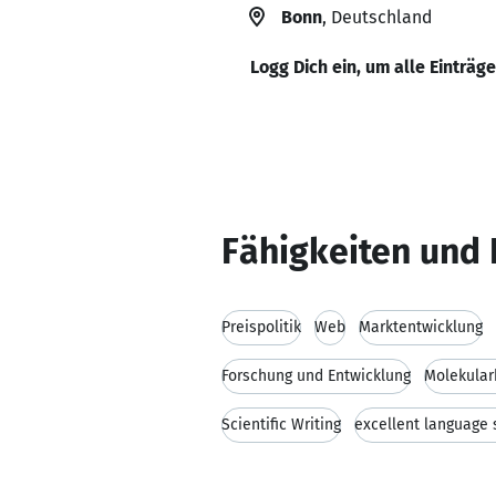
Bonn
, Deutschland
Logg Dich ein, um alle Einträg
Fähigkeiten und 
Preispolitik
Web
Marktentwicklung
Forschung und Entwicklung
Molekular
Scientific Writing
excellent language s