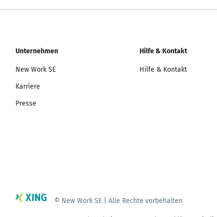
Unternehmen
Hilfe & Kontakt
New Work SE
Hilfe & Kontakt
Karriere
Presse
© New Work SE | Alle Rechte vorbehalten