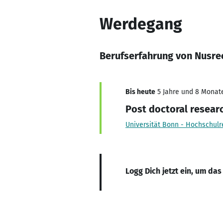
Werdegang
Berufserfahrung von Nusr
Bis heute
5 Jahre und 8 Monate,
Post doctoral resear
Universität Bonn - Hochschul
Logg Dich jetzt ein, um das