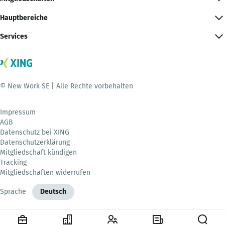
Hauptbereiche
Services
© New Work SE | Alle Rechte vorbehalten
Impressum
AGB
Datenschutz bei XING
Datenschutzerklärung
Mitgliedschaft kündigen
Tracking
Mitgliedschaften widerrufen
Sprache
Deutsch