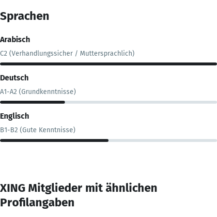
Sprachen
Arabisch
C2 (Verhandlungssicher / Muttersprachlich)
Deutsch
A1-A2 (Grundkenntnisse)
Englisch
B1-B2 (Gute Kenntnisse)
XING Mitglieder mit ähnlichen
Profilangaben