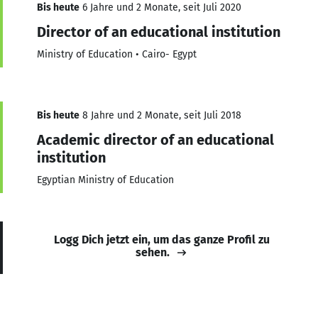
Bis heute
6 Jahre und 2 Monate, seit Juli 2020
Director of an educational institution
Ministry of Education • Cairo- Egypt
Bis heute
8 Jahre und 2 Monate, seit Juli 2018
Academic director of an educational
institution
Egyptian Ministry of Education
Logg Dich jetzt ein, um das ganze Profil zu
sehen.