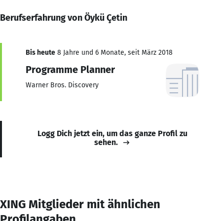
Berufserfahrung von Öykü Çetin
Bis heute
8 Jahre und 6 Monate, seit März 2018
Programme Planner
Warner Bros. Discovery
Logg Dich jetzt ein, um das ganze Profil zu
sehen.
XING Mitglieder mit ähnlichen
Profilangaben