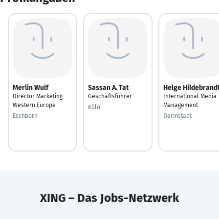
Merlin Wulf
Sassan A. Tat
Helge Hildebrand
Director Marketing
Geschäftsführer
International Media
Western Europe
Management
Köln
Eschborn
Darmstadt
XING – Das Jobs-Netzwerk