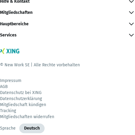
Hilfe & Kontakt
Mitgliedschaften
Hauptbereiche
Services
© New Work SE | Alle Rechte vorbehalten
Impressum
AGB
Datenschutz bei XING
Datenschutzerklärung
Mitgliedschaft kündigen
Tracking
Mitgliedschaften widerrufen
Sprache
Deutsch