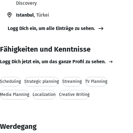
Discovery
Istanbul
, Türkei
Logg Dich ein, um alle Einträge zu sehen.
Fähigkeiten und Kenntnisse
Logg Dich jetzt ein, um das ganze Profil zu sehen.
Scheduling
Strategic planning
Streaming
TV Planning
Media Planning
Localization
Creative Writing
Werdegang