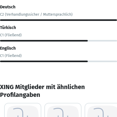
Deutsch
C2 (Verhandlungssicher / Muttersprachlich)
Türkisch
C1 (Fließend)
Englisch
C1 (Fließend)
XING Mitglieder mit ähnlichen
Profilangaben