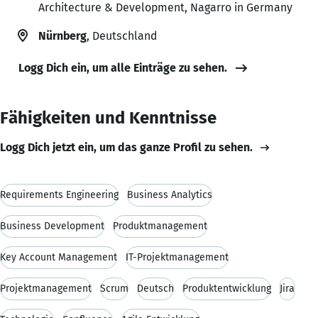
Architecture & Development, Nagarro in Germany
Nürnberg
, Deutschland
Logg Dich ein, um alle Einträge zu sehen.
Fähigkeiten und Kenntnisse
Logg Dich jetzt ein, um das ganze Profil zu sehen.
Requirements Engineering
Business Analytics
Business Development
Produktmanagement
Key Account Management
IT-Projektmanagement
Projektmanagement
Scrum
Deutsch
Produktentwicklung
Jira