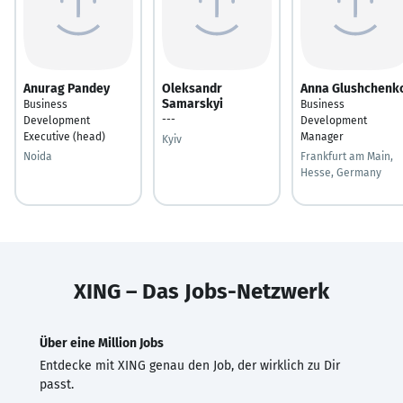
Anurag Pandey
Oleksandr
Anna Glushchenk
Samarskyi
Business
Business
---
Development
Development
Executive (head)
Manager
Kyiv
Noida
Frankfurt am Main,
Hesse, Germany
XING – Das Jobs-Netzwerk
Über eine Million Jobs
Entdecke mit XING genau den Job, der wirklich zu Dir
passt.