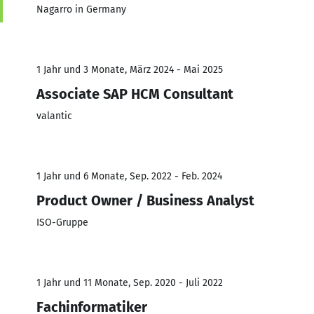
Nagarro in Germany
1 Jahr und 3 Monate, März 2024 - Mai 2025
Associate SAP HCM Consultant
valantic
1 Jahr und 6 Monate, Sep. 2022 - Feb. 2024
Product Owner / Business Analyst
ISO-Gruppe
1 Jahr und 11 Monate, Sep. 2020 - Juli 2022
Fachinformatiker