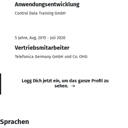
Anwendungsentwicklung
Control Data Training GmbH
5 Jahre, Aug. 2015 - Juli 2020
Vertriebsmitarbeiter
Telefonica Germany GmbH und Co. OHG
Logg Dich jetzt ein, um das ganze Profil zu
sehen.
Sprachen