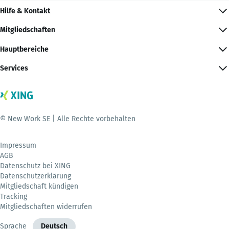
Hilfe & Kontakt
Mitgliedschaften
Hauptbereiche
Services
© New Work SE | Alle Rechte vorbehalten
Impressum
AGB
Datenschutz bei XING
Datenschutzerklärung
Mitgliedschaft kündigen
Tracking
Mitgliedschaften widerrufen
Sprache
Deutsch