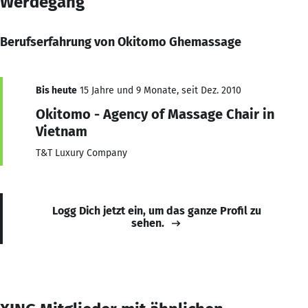
Werdegang
Berufserfahrung von Okitomo Ghemassage
Bis heute
15 Jahre und 9 Monate, seit Dez. 2010
Okitomo - Agency of Massage Chair in
Vietnam
T&T Luxury Company
Logg Dich jetzt ein, um das ganze Profil zu
sehen.