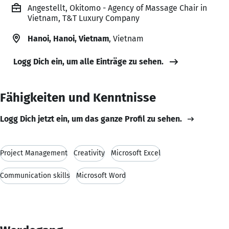
Angestellt, Okitomo - Agency of Massage Chair in
Vietnam, T&T Luxury Company
Hanoi, Hanoi, Vietnam
, Vietnam
Logg Dich ein, um alle Einträge zu sehen.
Fähigkeiten und Kenntnisse
Logg Dich jetzt ein, um das ganze Profil zu sehen.
Project Management
Creativity
Microsoft Excel
Communication skills
Microsoft Word