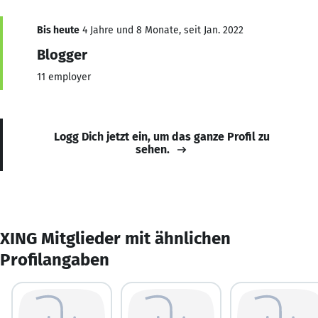
Bis heute
4 Jahre und 8 Monate, seit Jan. 2022
Blogger
11 employer
Logg Dich jetzt ein, um das ganze Profil zu
sehen.
XING Mitglieder mit ähnlichen
Profilangaben