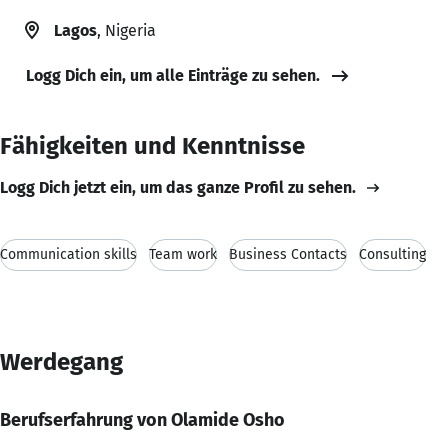
Lagos
, Nigeria
Logg Dich ein, um alle Einträge zu sehen.
Fähigkeiten und Kenntnisse
Logg Dich jetzt ein, um das ganze Profil zu sehen.
Communication skills
Team work
Business Contacts
Consulting
Werdegang
Berufserfahrung von Olamide Osho