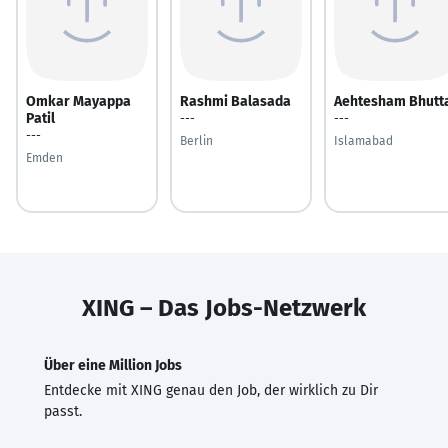
Omkar Mayappa
Rashmi Balasada
Aehtesham Bhutt
Patil
---
---
---
Berlin
Islamabad
Emden
XING – Das Jobs-Netzwerk
Über eine Million Jobs
Entdecke mit XING genau den Job, der wirklich zu Dir
passt.