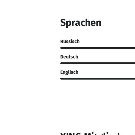
Sprachen
Russisch
Deutsch
Englisch