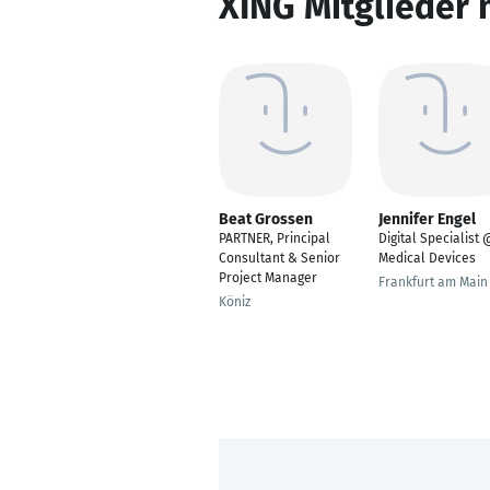
XING Mitglieder 
Beat Grossen
Jennifer Engel
PARTNER, Principal
Digital Specialist 
Consultant & Senior
Medical Devices
Project Manager
Frankfurt am Main
Köniz