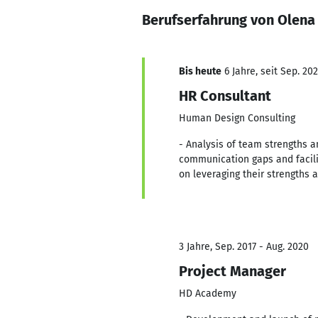
Berufserfahrung von Olena
Bis heute
6 Jahre, seit Sep. 20
HR Consultant
Human Design Consulting
- Analysis of team strengths 
communication gaps and facil
on leveraging their strengths 
3 Jahre, Sep. 2017 - Aug. 2020
Project Manager
HD Academy