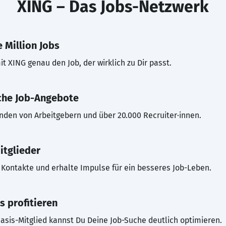
XING – Das Jobs-Netzwerk
 Million Jobs
t XING genau den Job, der wirklich zu Dir passt.
che Job-Angebote
inden von Arbeitgebern und über 20.000 Recruiter·innen.
itglieder
Kontakte und erhalte Impulse für ein besseres Job-Leben.
s profitieren
asis-Mitglied kannst Du Deine Job-Suche deutlich optimieren.