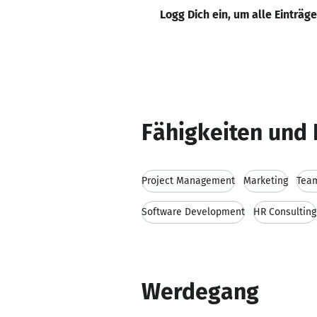
Logg Dich ein, um alle Einträg
Fähigkeiten und 
Project Management
Marketing
Tea
Software Development
HR Consulting
Werdegang