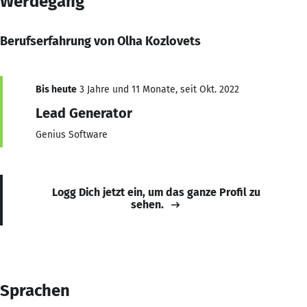
Werdegang
Berufserfahrung von Olha Kozlovets
Bis heute
3 Jahre und 11 Monate, seit Okt. 2022
Lead Generator
Genius Software
Logg Dich jetzt ein, um das ganze Profil zu
sehen.
Sprachen