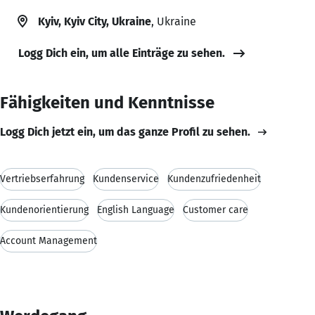
Kyiv, Kyiv City, Ukraine
, Ukraine
Logg Dich ein, um alle Einträge zu sehen.
Fähigkeiten und Kenntnisse
Logg Dich jetzt ein, um das ganze Profil zu sehen.
Vertriebserfahrung
Kundenservice
Kundenzufriedenheit
Kundenorientierung
English Language
Customer care
Account Management