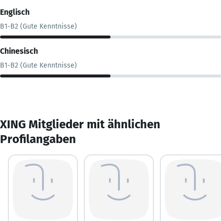
Englisch
B1-B2 (Gute Kenntnisse)
Chinesisch
B1-B2 (Gute Kenntnisse)
XING Mitglieder mit ähnlichen
Profilangaben