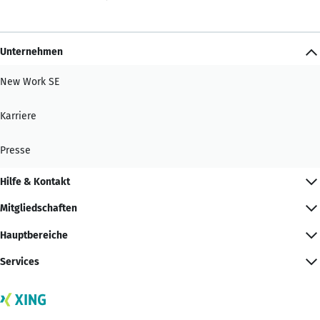
Unternehmen
New Work SE
Karriere
Presse
Hilfe & Kontakt
Mitgliedschaften
Hauptbereiche
Services