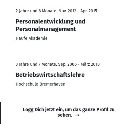
2 Jahre und 6 Monate, Nov. 2012 - Apr. 2015
Personalentwicklung und
Personalmanagement
Haufe Akademie
3 Jahre und 7 Monate, Sep. 2006 - März 2010
Betriebswirtschaftslehre
Hochschule Bremerhaven
Logg Dich jetzt ein, um das ganze Profil zu
sehen.