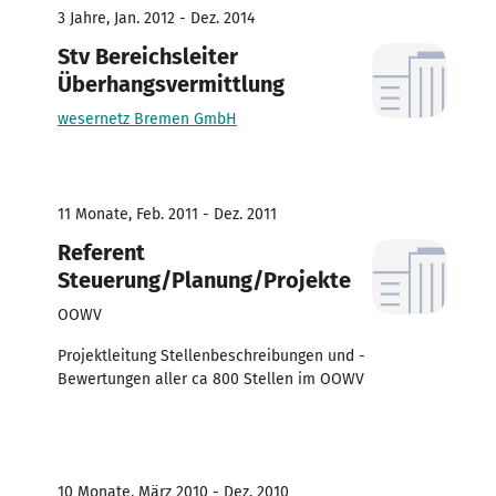
3 Jahre, Jan. 2012 - Dez. 2014
Stv Bereichsleiter
Überhangsvermittlung
wesernetz Bremen GmbH
11 Monate, Feb. 2011 - Dez. 2011
Referent
Steuerung/Planung/Projekte
OOWV
Projektleitung Stellenbeschreibungen und -
Bewertungen aller ca 800 Stellen im OOWV
10 Monate, März 2010 - Dez. 2010