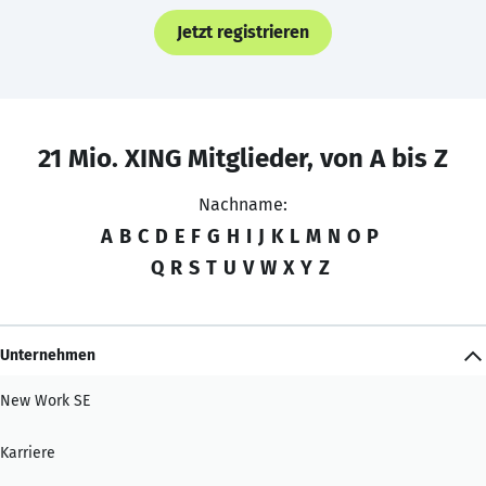
Jetzt registrieren
21 Mio. XING Mitglieder, von A bis Z
Nachname:
A
B
C
D
E
F
G
H
I
J
K
L
M
N
O
P
Q
R
S
T
U
V
W
X
Y
Z
Unternehmen
New Work SE
Karriere