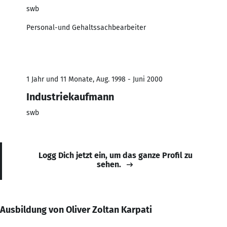
swb
Personal-und Gehaltssachbearbeiter
1 Jahr und 11 Monate, Aug. 1998 - Juni 2000
Industriekaufmann
swb
Logg Dich jetzt ein, um das ganze Profil zu
sehen.
Ausbildung von Oliver Zoltan Karpati