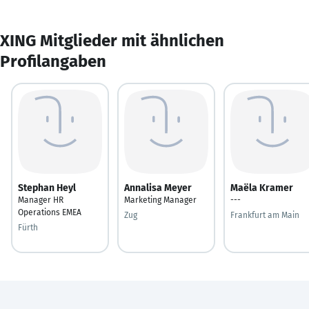
XING Mitglieder mit ähnlichen
Profilangaben
Stephan Heyl
Annalisa Meyer
Maëla Kramer
Manager HR
Marketing Manager
---
Operations EMEA
Zug
Frankfurt am Main
Fürth