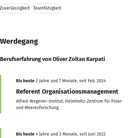
Zuverlässigkeit
Teamfähigkeit
Werdegang
Berufserfahrung von Oliver Zoltan Karpati
Bis heute
2 Jahre und 7 Monate, seit Feb. 2024
Referent Organisationsmanagement
Alfred-Wegener-Institut, Helmholtz-Zentrum für Polar-
und Meeresforschung
Bis heute
4 Jahre und 3 Monate, seit Juni 2022