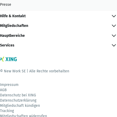
Presse
Hilfe & Kontakt
Mitgliedschaften
Hauptbereiche
Services
© New Work SE | Alle Rechte vorbehalten
Impressum
AGB
Datenschutz bei XING
Datenschutzerklärung
Mitgliedschaft kündigen
Tracking
Mitgliedschaften widerrufen