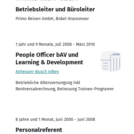
Betriebsleiter und Büroleiter
Primo Reisen GmbH, Bokel-Kransmoor
1 Jahr und 9 Monate, Juli 2008 - März 2010
People Officer bAV und
Learning & Development
Anheuser-Busch InBev
Betriebliche Altersversorgung inkl
Rentnersabrechnung, Betreuung Trainee-Programm
8 Jahre und 1 Monat, Juni 2000 - Juni 2008
Personalreferent