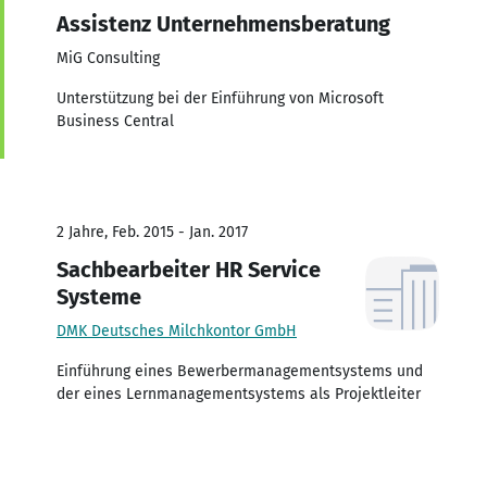
Assistenz Unternehmensberatung
MiG Consulting
Unterstützung bei der Einführung von Microsoft
Business Central
2 Jahre, Feb. 2015 - Jan. 2017
Sachbearbeiter HR Service
Systeme
DMK Deutsches Milchkontor GmbH
Einführung eines Bewerbermanagementsystems und
der eines Lernmanagementsystems als Projektleiter