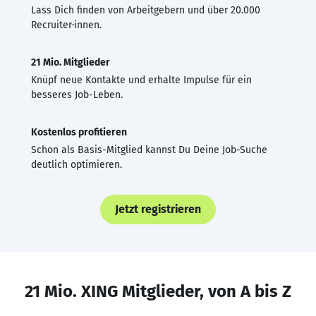
Lass Dich finden von Arbeitgebern und über 20.000
Recruiter·innen.
21 Mio. Mitglieder
Knüpf neue Kontakte und erhalte Impulse für ein
besseres Job-Leben.
Kostenlos profitieren
Schon als Basis-Mitglied kannst Du Deine Job-Suche
deutlich optimieren.
Jetzt registrieren
21 Mio. XING Mitglieder, von A bis Z