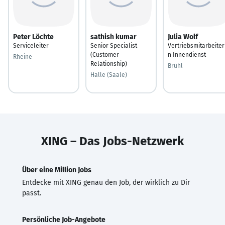
Peter Löchte
sathish kumar
Julia Wolf
Serviceleiter
Senior Specialist
Vertriebsmitarbeiter
(Customer
n Innendienst
Rheine
Relationship)
Brühl
Halle (Saale)
XING – Das Jobs-Netzwerk
Über eine Million Jobs
Entdecke mit XING genau den Job, der wirklich zu Dir
passt.
Persönliche Job-Angebote