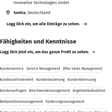
Innovative Technologies GmbH
Sontra
, Deutschland
Logg Dich ein, um alle Einträge zu sehen.
Fähigkeiten und Kenntnisse
Logg Dich jetzt ein, um das ganze Profil zu sehen.
Kundenservice
Service Management
After Sales Management
Kundenzufriedenheit
Kundenbeziehung
Kundenbetreuung
Kundenanfragen
Beschwerdemanagement
Angebotskalkulation
Reklamationsmanagement
Forderungsmanagement