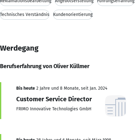
Reklamationsbearbeitung
Angebotserstellung
Führungserfahrung
Technisches Verständnis
Kundenorientierung
Werdegang
Berufserfahrung von Oliver Küllmer
Bis heute
2 Jahre und 8 Monate, seit Jan. 2024
Customer Service Director
FRIMO Innovative Technologies GmbH