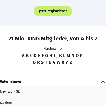
Jetzt registrieren
21 Mio. XING Mitglieder, von A bis Z
Nachname:
A
B
C
D
E
F
G
H
I
J
K
L
M
N
O
P
Q
R
S
T
U
V
W
X
Y
Z
Unternehmen
New Work SE
Karriere