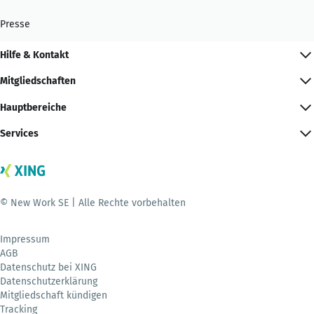
Presse
Hilfe & Kontakt
Mitgliedschaften
Hauptbereiche
Services
© New Work SE | Alle Rechte vorbehalten
Impressum
AGB
Datenschutz bei XING
Datenschutzerklärung
Mitgliedschaft kündigen
Tracking