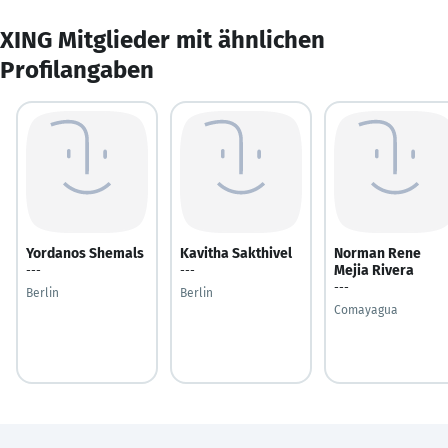
XING Mitglieder mit ähnlichen
Profilangaben
Yordanos Shemals
Kavitha Sakthivel
Norman Rene
Mejia Rivera
---
---
---
Berlin
Berlin
Comayagua