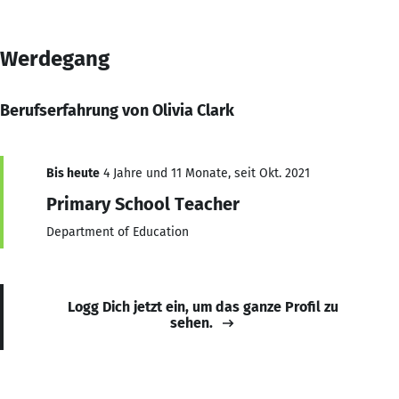
Werdegang
Berufserfahrung von Olivia Clark
Bis heute
4 Jahre und 11 Monate, seit Okt. 2021
Primary School Teacher
Department of Education
Logg Dich jetzt ein, um das ganze Profil zu
sehen.