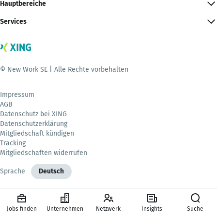
Hauptbereiche
Services
© New Work SE | Alle Rechte vorbehalten
Impressum
AGB
Datenschutz bei XING
Datenschutzerklärung
Mitgliedschaft kündigen
Tracking
Mitgliedschaften widerrufen
Sprache
Deutsch
Jobs finden
Unternehmen
Netzwerk
Insights
Suche