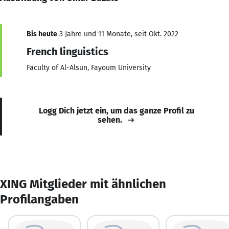
Bis heute
3 Jahre und 11 Monate, seit Okt. 2022
French linguistics
Faculty of Al-Alsun, Fayoum University
Logg Dich jetzt ein, um das ganze Profil zu
sehen.
XING Mitglieder mit ähnlichen
Profilangaben