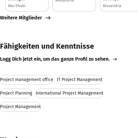
Alexandria
Abu Dhabi
Alexandria
Weitere Mitglieder
Fähigkeiten und Kenntnisse
Logg Dich jetzt ein, um das ganze Profil zu sehen.
Project management office
IT Project Management
Project Planning
International Project Management
Project Management