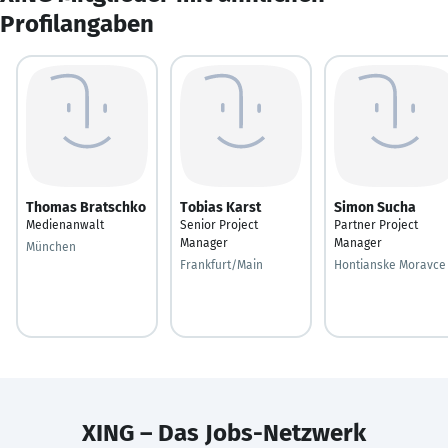
Profilangaben
Thomas Bratschko
Tobias Karst
Simon Sucha
Medienanwalt
Senior Project
Partner Project
Manager
Manager
München
Frankfurt/Main
Hontianske Moravce
XING – Das Jobs-Netzwerk