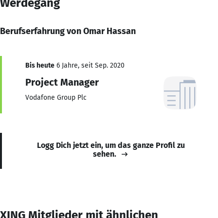
Werdegang
Berufserfahrung von Omar Hassan
Bis heute
6 Jahre, seit Sep. 2020
Project Manager
Vodafone Group Plc
Logg Dich jetzt ein, um das ganze Profil zu
sehen.
XING Mitglieder mit ähnlichen