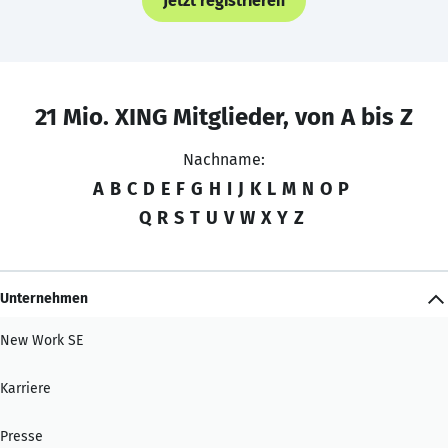
Jetzt registrieren
21 Mio. XING Mitglieder, von A bis Z
Nachname:
A
B
C
D
E
F
G
H
I
J
K
L
M
N
O
P
Q
R
S
T
U
V
W
X
Y
Z
Unternehmen
New Work SE
Karriere
Presse