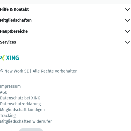
Hilfe & Kontakt
Mitgliedschaften
Hauptbereiche
Services
© New Work SE | Alle Rechte vorbehalten
Impressum
AGB
Datenschutz bei XING
Datenschutzerklärung
Mitgliedschaft kündigen
Tracking
Mitgliedschaften widerrufen