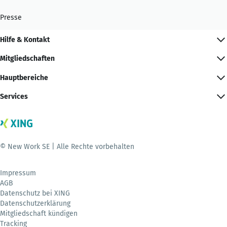
Presse
Hilfe & Kontakt
Mitgliedschaften
Hauptbereiche
Services
© New Work SE | Alle Rechte vorbehalten
Impressum
AGB
Datenschutz bei XING
Datenschutzerklärung
Mitgliedschaft kündigen
Tracking