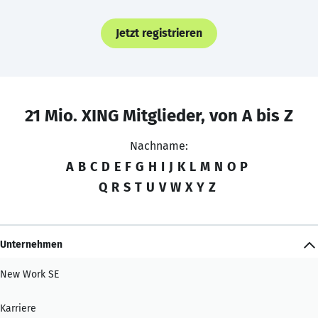
Jetzt registrieren
21 Mio. XING Mitglieder, von A bis Z
Nachname:
A
B
C
D
E
F
G
H
I
J
K
L
M
N
O
P
Q
R
S
T
U
V
W
X
Y
Z
Unternehmen
New Work SE
Karriere