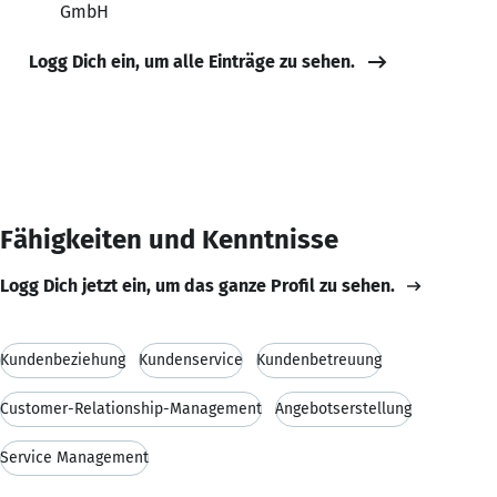
GmbH
Logg Dich ein, um alle Einträge zu sehen.
Fähigkeiten und Kenntnisse
Logg Dich jetzt ein, um das ganze Profil zu sehen.
Kundenbeziehung
Kundenservice
Kundenbetreuung
Customer-Relationship-Management
Angebotserstellung
Service Management