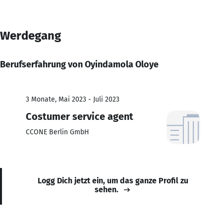
Werdegang
Berufserfahrung von Oyindamola Oloye
3 Monate, Mai 2023 - Juli 2023
Costumer service agent
CCONE Berlin GmbH
Logg Dich jetzt ein, um das ganze Profil zu
sehen.