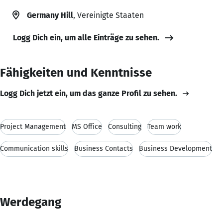
Germany Hill
, Vereinigte Staaten
Logg Dich ein, um alle Einträge zu sehen.
Fähigkeiten und Kenntnisse
Logg Dich jetzt ein, um das ganze Profil zu sehen.
Project Management
MS Office
Consulting
Team work
Communication skills
Business Contacts
Business Development
Werdegang