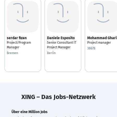
serdar fizan
Daniele Esposito
Mohammad Ghari
Project/Program
Senior Consultant IT
Project manager
Manager
Project Manager
38678
Bremen
Berlin
XING – Das Jobs-Netzwerk
Über eine Million Jobs