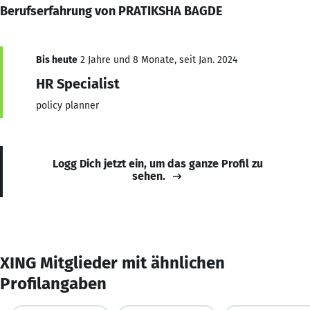
Berufserfahrung von PRATIKSHA BAGDE
Bis heute
2 Jahre und 8 Monate, seit Jan. 2024
HR Specialist
policy planner
Logg Dich jetzt ein, um das ganze Profil zu
sehen.
XING Mitglieder mit ähnlichen
Profilangaben