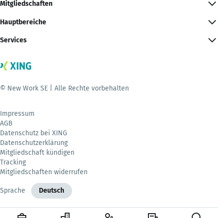
Mitgliedschaften
Hauptbereiche
Services
© New Work SE | Alle Rechte vorbehalten
Impressum
AGB
Datenschutz bei XING
Datenschutzerklärung
Mitgliedschaft kündigen
Tracking
Mitgliedschaften widerrufen
Sprache
Deutsch