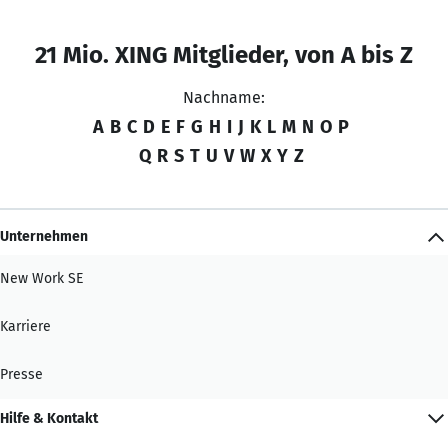
21 Mio. XING Mitglieder, von A bis Z
Nachname:
A
B
C
D
E
F
G
H
I
J
K
L
M
N
O
P
Q
R
S
T
U
V
W
X
Y
Z
Unternehmen
New Work SE
Karriere
Presse
Hilfe & Kontakt