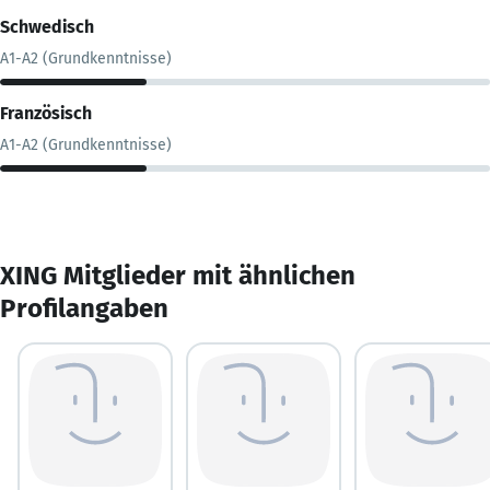
Schwedisch
A1-A2 (Grundkenntnisse)
Französisch
A1-A2 (Grundkenntnisse)
XING Mitglieder mit ähnlichen
Profilangaben