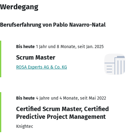
Werdegang
Berufserfahrung von Pablo Navarro-Natal
Bis heute
1 Jahr und 8 Monate, seit Jan. 2025
Scrum Master
ROSA Experts AG & Co. KG
Bis heute
4 Jahre und 4 Monate, seit Mai 2022
Certified Scrum Master, Certified
Predictive Project Management
Knightec