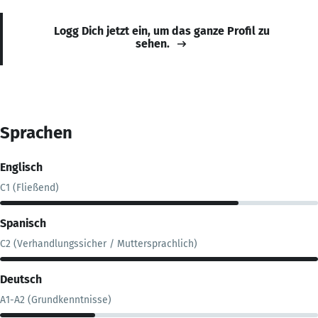
Logg Dich jetzt ein, um das ganze Profil zu
sehen.
Sprachen
Englisch
C1 (Fließend)
Spanisch
C2 (Verhandlungssicher / Muttersprachlich)
Deutsch
A1-A2 (Grundkenntnisse)