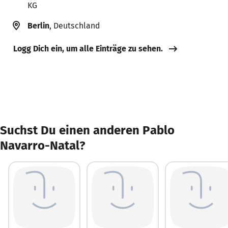
KG
Berlin
, Deutschland
Logg Dich ein, um alle Einträge zu sehen.
Suchst Du einen anderen Pablo
Navarro-Natal?