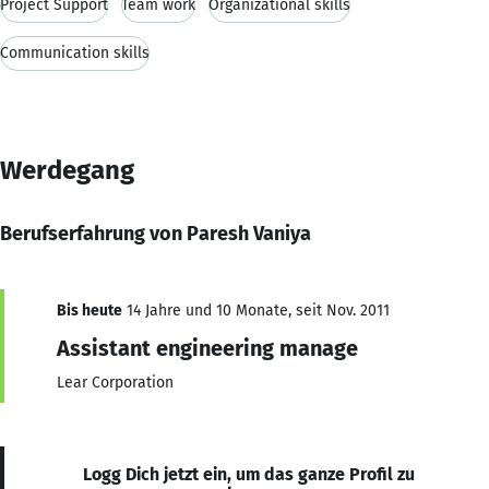
Project Support
Team work
Organizational skills
Communication skills
Werdegang
Berufserfahrung von Paresh Vaniya
Bis heute
14 Jahre und 10 Monate, seit Nov. 2011
Assistant engineering manage
Lear Corporation
Logg Dich jetzt ein, um das ganze Profil zu