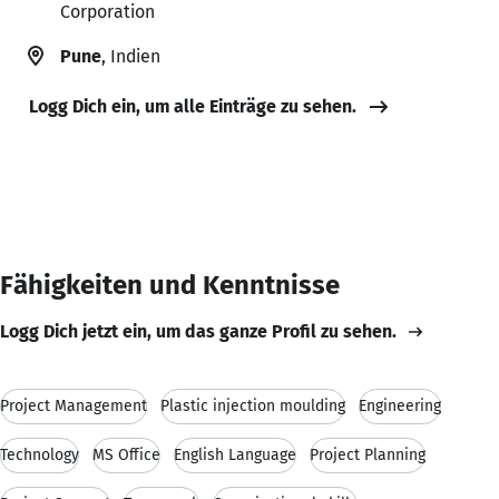
Corporation
Pune
, Indien
Logg Dich ein, um alle Einträge zu sehen.
Fähigkeiten und Kenntnisse
Logg Dich jetzt ein, um das ganze Profil zu sehen.
Project Management
Plastic injection moulding
Engineering
Technology
MS Office
English Language
Project Planning