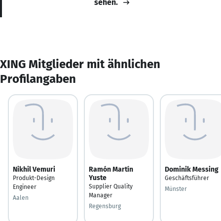
sehen.
XING Mitglieder mit ähnlichen
Profilangaben
Nikhil Vemuri
Ramón Martín
Dominik Messing
Yuste
Produkt-Design
Geschäftsführer
Supplier Quality
Engineer
Münster
Manager
Aalen
Regensburg