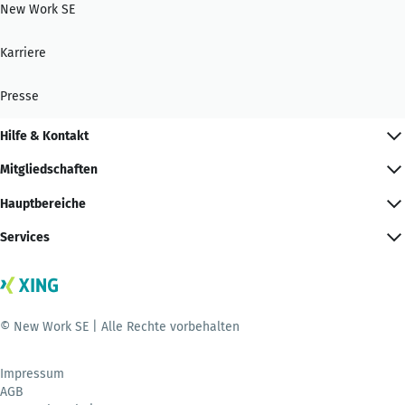
New Work SE
Karriere
Presse
Hilfe & Kontakt
Mitgliedschaften
Hauptbereiche
Services
© New Work SE | Alle Rechte vorbehalten
Impressum
AGB